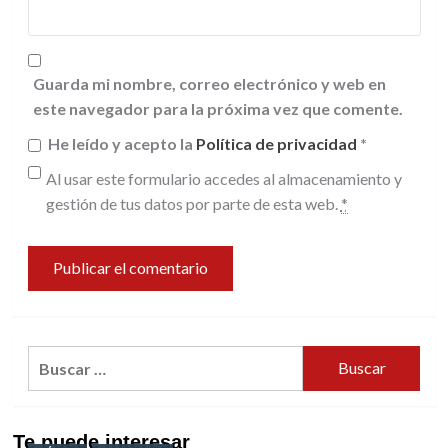
Guarda mi nombre, correo electrónico y web en
este navegador para la próxima vez que comente.
He leído y acepto la
Política de privacidad
*
Al usar este formulario accedes al almacenamiento y
gestión de tus datos por parte de esta web.
*
Buscar:
Te puede interesar