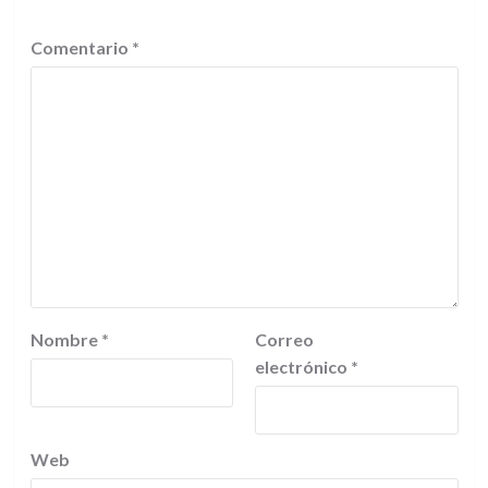
Comentario
*
Nombre
*
Correo
electrónico
*
Web