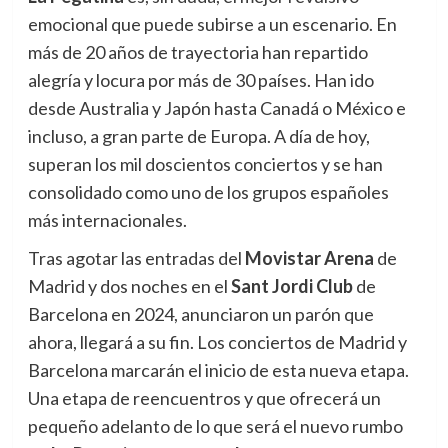
emocional que puede subirse a un escenario. En
más de 20 años de trayectoria han repartido
alegría y locura por más de 30 países. Han ido
desde Australia y Japón hasta Canadá o México e
incluso, a gran parte de Europa. A día de hoy,
superan los mil doscientos conciertos y se han
consolidado como uno de los grupos españoles
más internacionales.
Tras agotar las entradas del
Movistar Arena
de
Madrid y dos noches en el
Sant Jordi Club
de
Barcelona en 2024, anunciaron un parón que
ahora, llegará a su fin. Los conciertos de Madrid y
Barcelona marcarán el inicio de esta nueva etapa.
Una etapa de reencuentros y que ofrecerá un
pequeño adelanto de lo que será el nuevo rumbo