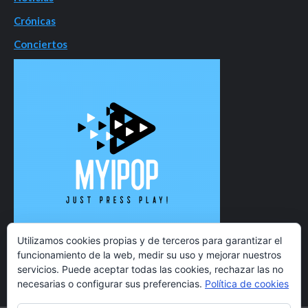
Crónicas
Conciertos
Utilizamos cookies propias y de terceros para garantizar el
funcionamiento de la web, medir su uso y mejorar nuestros
servicios. Puede aceptar todas las cookies, rechazar las no
necesarias o configurar sus preferencias.
Política de cookies