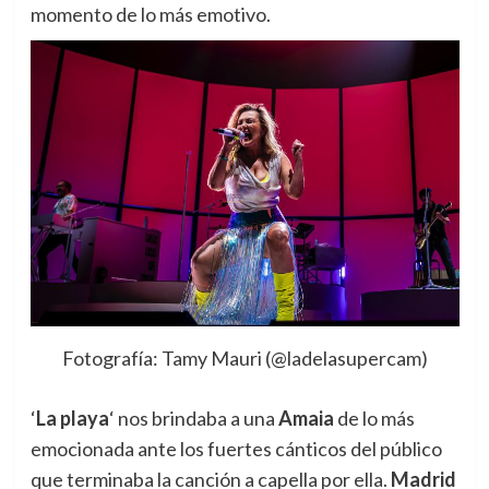
momento de lo más emotivo.
Fotografía: Tamy Mauri (@ladelasupercam)
‘
La playa
‘ nos brindaba a una
Amaia
de lo más
emocionada ante los fuertes cánticos del público
que terminaba la canción a capella por ella.
Madrid