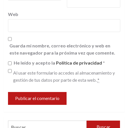
Web
Guarda mi nombre, correo electrónico y web en
este navegador para la próxima vez que comente.
He leído y acepto la
Política de privacidad
*
Al usar este formulario accedes al almacenamiento y
gestión de tus datos por parte de esta web.
*
Buscar: