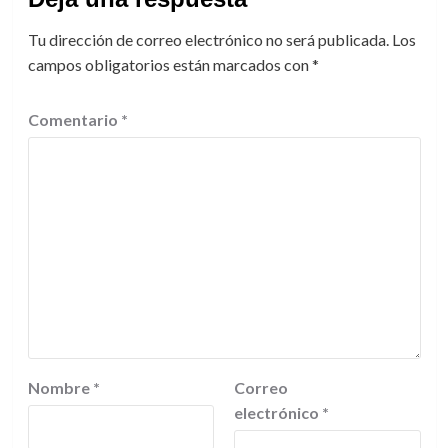
Tu dirección de correo electrónico no será publicada.
Los
campos obligatorios están marcados con
*
Comentario
*
Nombre
*
Correo
electrónico
*