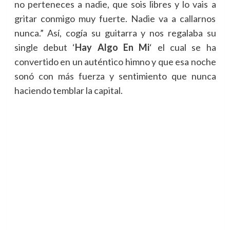
no perteneces a nadie, que sois libres y lo vais a
gritar conmigo muy fuerte. Nadie va a callarnos
nunca.” Así, cogía su guitarra y nos regalaba su
single debut
‘
Hay Algo En Mi
‘ el cual se ha
convertido en un auténtico himno y que esa noche
sonó con más fuerza y sentimiento que nunca
haciendo temblar la capital.