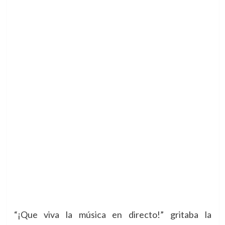
“¡Que viva la música en directo!” gritaba la