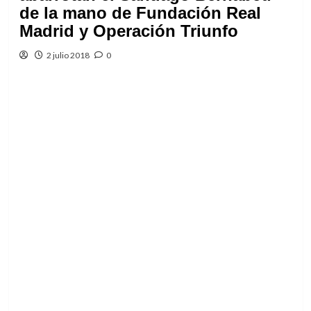
de la mano de Fundación Real
Madrid y Operación Triunfo
2 julio 2018
0