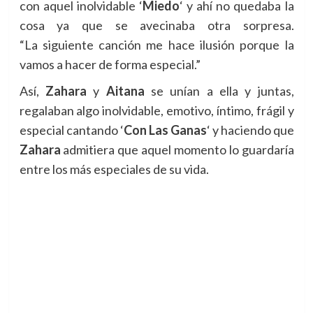
con aquel inolvidable ‘
Miedo
‘ y ahí no quedaba la
cosa ya que se avecinaba otra sorpresa.
“La
siguiente canción me hace ilusión porque la
vamos a hacer de forma especial.”
Así,
Zahara
y
Aitana
se unían a ella y juntas,
regalaban algo inolvidable, emotivo, íntimo, frágil y
especial cantando ‘
Con Las Ganas
‘ y haciendo que
Zahara
admitiera que aquel momento lo guardaría
entre los más especiales de su vida.