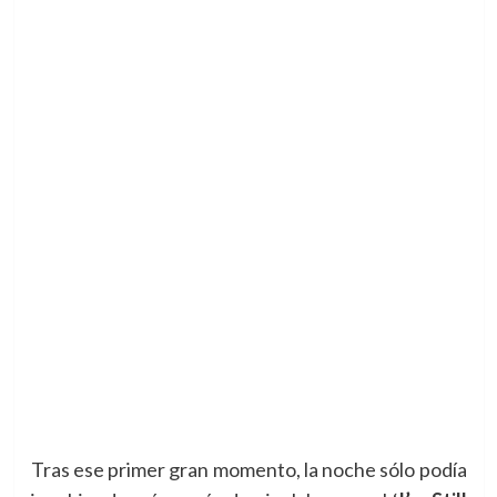
Tras ese primer gran momento, la noche sólo podía