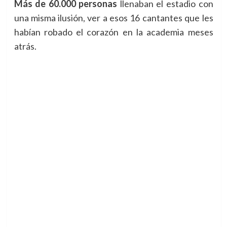
Más de 60.000 personas
llenaban el estadio con
una misma ilusión, ver a esos 16 cantantes que les
habían robado el corazón en la academia meses
atrás.