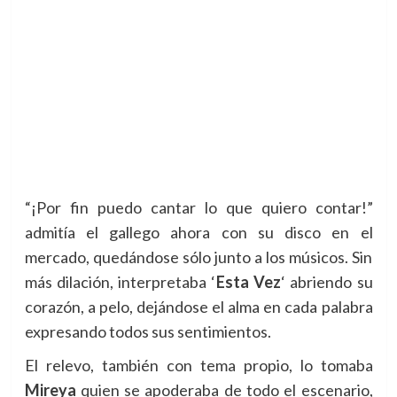
“¡Por fin puedo cantar lo que quiero contar!”
admitía el gallego ahora con su disco en el
mercado, quedándose sólo junto a los músicos. Sin
más dilación, interpretaba ‘
Esta Vez
‘ abriendo su
corazón, a pelo, dejándose el alma en cada palabra
expresando todos sus sentimientos.
El relevo, también con tema propio, lo tomaba
Mireya
quien se apoderaba de todo el escenario,