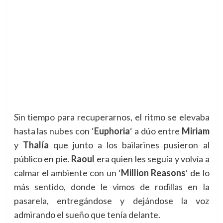
Sin tiempo para recuperarnos, el ritmo se elevaba
hasta las nubes con ‘
Euphoria
‘ a dúo entre
Miriam
y
Thalía
que junto a los bailarines pusieron al
público en pie.
Raoul
era quien les seguía y volvía a
calmar el ambiente con un
‘
Million Reasons
‘ de lo
más sentido, donde le vimos de rodillas en la
pasarela, entregándose y dejándose la voz
admirando el sueño que tenía delante.