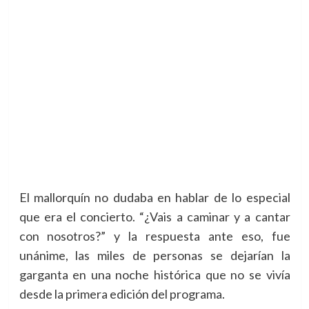
El mallorquín no dudaba en hablar de lo especial
que era el concierto. “¿Vais a caminar y a cantar
con nosotros?” y la respuesta ante eso, fue
unánime, las miles de personas se dejarían la
garganta en una noche histórica que no se vivía
desde la primera edición del programa.