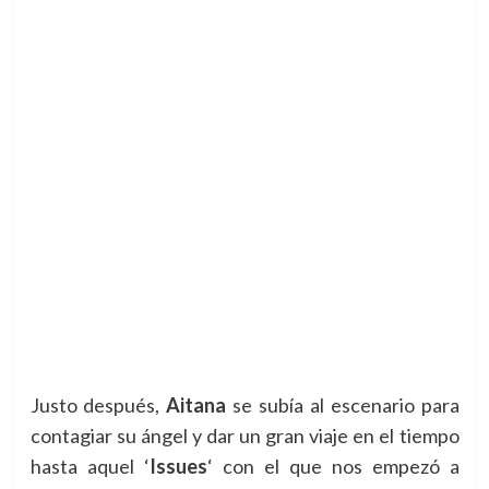
Justo después,
Aitana
se subía al escenario para
contagiar su ángel y dar un gran viaje en el tiempo
hasta aquel
‘
Issues
‘ con el que nos empezó a