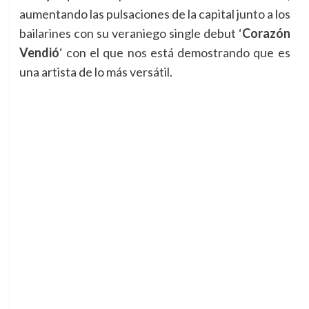
aumentando las pulsaciones de la capital junto a los
bailarines con su veraniego single debut ‘
Corazón
Vendió
‘ con el que nos está demostrando que es
una artista de lo más versátil.