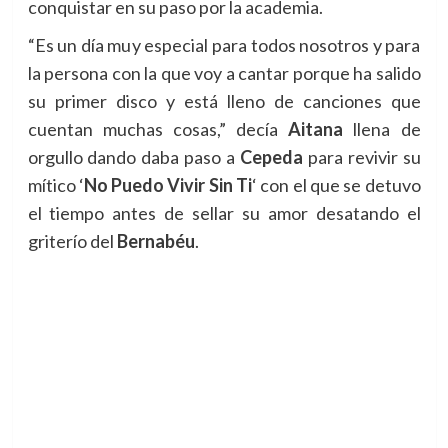
conquistar en su paso por la academia.
“Es un día muy especial para todos nosotros y para
la persona con la que voy a cantar porque ha salido
su primer disco y está lleno de canciones que
cuentan muchas cosas,” decía
Aitana
llena de
orgullo dando daba paso a
Cepeda
para revivir su
mítico
‘
No Puedo Vivir Sin Ti
‘ con el que se detuvo
el tiempo antes de sellar su amor desatando el
griterío del
Bernabéu
.