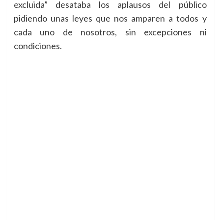
excluida” desataba los aplausos del público
pidiendo unas leyes que nos amparen a todos y
cada uno de nosotros, sin excepciones ni
condiciones.