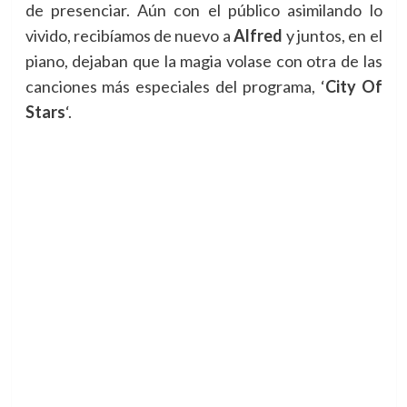
de presenciar. Aún con el público asimilando lo
vivido, recibíamos de nuevo a
Alfred
y juntos, en el
piano, dejaban que la magia volase con otra de las
canciones más especiales del programa, ‘
City Of
Stars
‘.