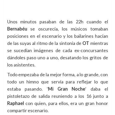
Unos minutos pasaban de las 22h cuando el
Bernabéu
se oscurecía, los músicos tomaban
posiciones en el escenario y los bailarines hacían
de las suyas al ritmo de la sintonía de
OT
mientras
se sucedían imágenes de cada ex-concursantes
dándoles paso uno a uno, desatando los gritos de
los asistentes.
Todo empezaba de la mejor forma, a lo grande, con
todo un himno que servía para reflejar lo que
estaba pasando. ‘
Mi Gran Noche
‘ daba el
pistoletazo de salida reuniendo a los 16 junto a
Raphael
con quien, para ellos, era un gran honor
compartir escenario.