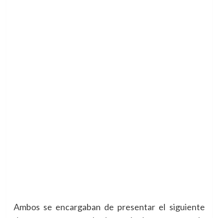
Ambos se encargaban de presentar el siguiente