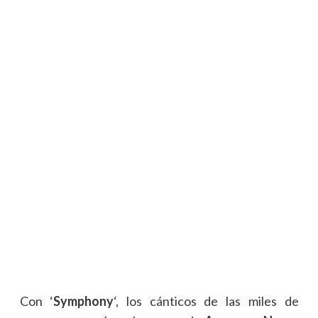
Con ‘
Symphony
‘, los cánticos de las miles de