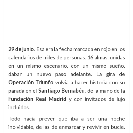
29 de junio
. Esa era la fecha marcada en rojo en los
calendarios de miles de personas.
16 almas, unidas
en un mismo escenario, con un mismo sueño,
daban un nuevo paso adelante. La gira de
Operación Triunfo
volvía a hacer historia con su
parada en el
Santiago Bernabéu
, de la mano de la
Fundación Real Madrid
y con invitados de lujo
incluidos.
Todo hacía prever que iba a ser una noche
inolvidable, de las de enmarcar y revivir en bucle.