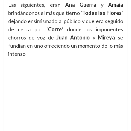
Las siguientes, eran
Ana Guerra
y
Amaia
brindándonos el más que tierno ‘
Todas las Flores
‘
dejando ensimismado al público y que era seguido
de cerca por ‘
Corre
‘ donde los imponentes
chorros de voz de
Juan Antonio
y
Mireya
se
fundían en uno ofreciendo un momento de lo más
intenso.