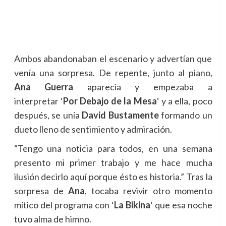
Ambos abandonaban el escenario y advertían que
venía una sorpresa. De repente, junto al piano,
Ana Guerra
aparecía y empezaba a
interpretar
‘
Por Debajo de la Mesa
‘ y a ella, poco
después, se unía
David Bustamente
formando un
dueto lleno de sentimiento y admiración.
“Tengo una noticia para todos, en una semana
presento mi primer trabajo y me hace mucha
ilusión decirlo aquí porque ésto es historia.” Tras la
sorpresa de
Ana
, tocaba revivir otro momento
mítico del programa con
‘
La Bikina
‘ que esa noche
tuvo alma de himno.