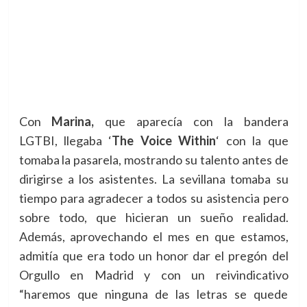
Con
Marina,
que aparecía con la bandera
LGTBI, llegaba ‘
The Voice Within
‘ con la que
tomaba la pasarela, mostrando su talento antes de
dirigirse a los asistentes. La sevillana tomaba su
tiempo para agradecer a todos su asistencia pero
sobre todo, que hicieran un sueño realidad.
Además, aprovechando el mes en que estamos,
admitía que era todo un honor dar el pregón del
Orgullo en Madrid y con un reivindicativo
“haremos que ninguna de las letras se quede