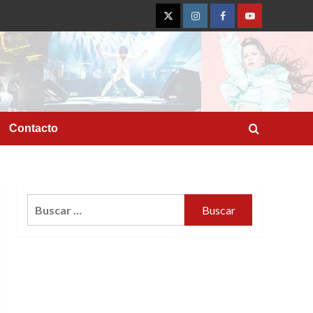
Twitter
Instagram
Facebook
YouTube
Contacto
Buscar: