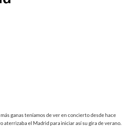
e más ganas teníamos de ver en concierto desde hace
o aterrizaba el Madrid para iniciar así su gira de verano.