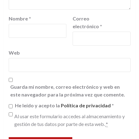
Nombre
*
Correo
electrónico
*
Web
Guarda mi nombre, correo electrónico y web en
este navegador para la próxima vez que comente.
He leído y acepto la
Política de privacidad
*
Al usar este formulario accedes al almacenamiento y
gestión de tus datos por parte de esta web.
*