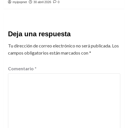
myipopnet
30 abril 2026
0
Deja una respuesta
Tu dirección de correo electrónico no será publicada.
Los
campos obligatorios están marcados con
*
Comentario
*