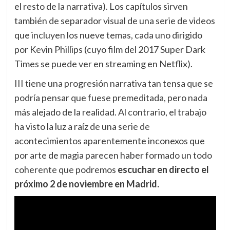
el resto de la narrativa). Los capítulos sirven
también de separador visual de una serie de videos
que incluyen los nueve temas, cada uno dirigido
por Kevin Phillips (cuyo film del 2017 Super Dark
Times se puede ver en streaming en Netflix).
III tiene una progresión narrativa tan tensa que se
podría pensar que fuese premeditada, pero nada
más alejado de la realidad. Al contrario, el trabajo
ha visto la luz a raíz de una serie de
acontecimientos aparentemente inconexos que
por arte de magia parecen haber formado un todo
coherente que podremos
escuchar en directo el
próximo 2 de noviembre en Madrid.