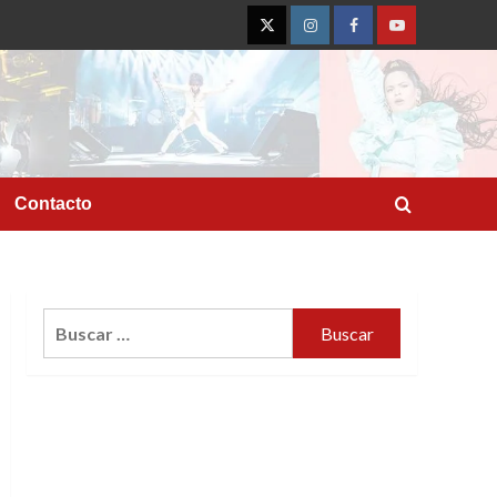
Twitter
Instagram
Facebook
YouTube
Contacto
Buscar: