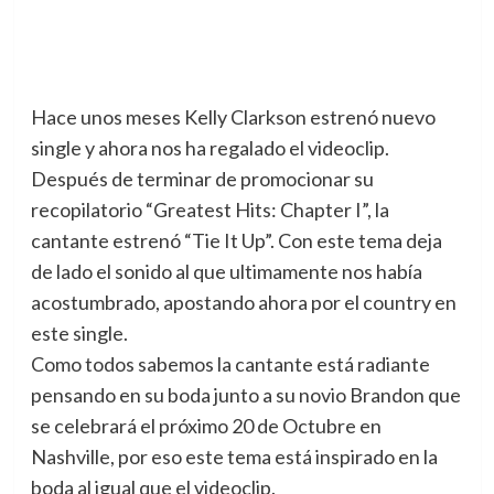
Hace unos meses Kelly Clarkson estrenó nuevo
single y ahora nos ha regalado el videoclip.
Después de terminar de promocionar su
recopilatorio “Greatest Hits: Chapter I”, la
cantante estrenó “Tie It Up”. Con este tema deja
de lado el sonido al que ultimamente nos había
acostumbrado, apostando ahora por el country en
este single.
Como todos sabemos la cantante está radiante
pensando en su boda junto a su novio Brandon que
se celebrará el próximo 20 de Octubre en
Nashville, por eso este tema está inspirado en la
boda al igual que el videoclip.