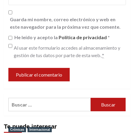
Guarda mi nombre, correo electrónico y web en
este navegador para la próxima vez que comente.
He leído y acepto la
Política de privacidad
*
Al usar este formulario accedes al almacenamiento y
gestión de tus datos por parte de esta web.
*
Buscar:
Te puede interesar
Crónicas
Internacional