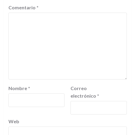
Comentario
*
Nombre
*
Correo
electrónico
*
Web