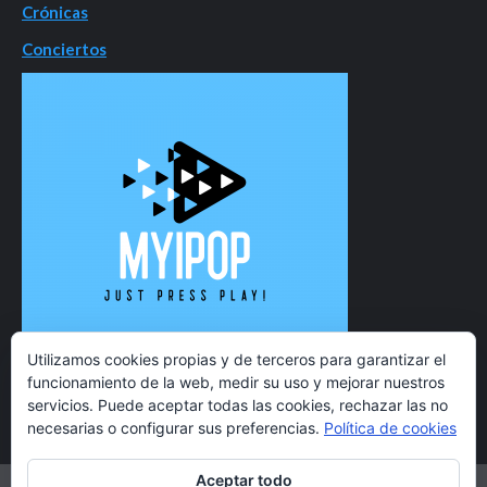
Crónicas
Conciertos
Utilizamos cookies propias y de terceros para garantizar el
funcionamiento de la web, medir su uso y mejorar nuestros
servicios. Puede aceptar todas las cookies, rechazar las no
necesarias o configurar sus preferencias.
Política de cookies
Aceptar todo