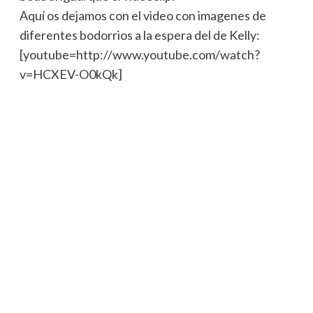
Aquí os dejamos con el video con imagenes de
diferentes bodorrios a la espera del de Kelly:
[youtube=http://www.youtube.com/watch?
v=HCXEV-O0kQk]