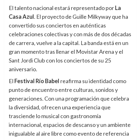
El talento nacional estará representado por
La
Casa Azul
. El proyecto de Guille Milkyway que ha
convertido sus conciertos en auténticas
celebraciones colectivas y con más de dos décadas
de carrera, vuelve a la capital. La banda está en un
gran momento tras llenar el Movistar Arena y el
Sant Jordi Club con los conciertos de su 25
aniversario.
El
Festival Río Babel
reafirma su identidad como
punto de encuentro entre culturas, sonidos y
generaciones. Con una programación que celebra
la diversidad, ofrecen una experiencia que
trasciende lo musical con gastronomía
internacional, espacios de descanso y un ambiente
inigualable al aire libre como evento de referencia