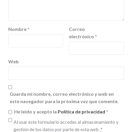
Nombre
*
Correo
electrónico
*
Web
Guarda mi nombre, correo electrónico y web en
este navegador para la próxima vez que comente.
He leído y acepto la
Política de privacidad
*
Al usar este formulario accedes al almacenamiento y
gestión de tus datos por parte de esta web.
*