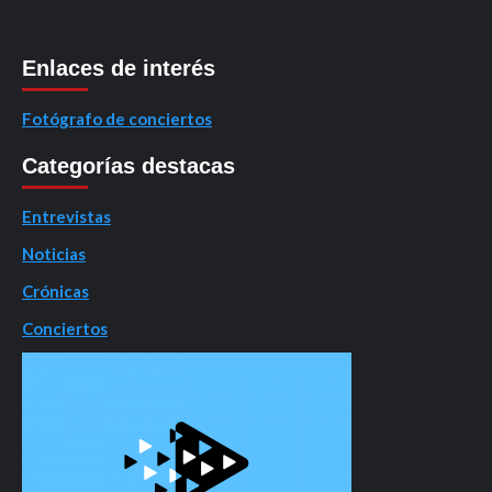
Enlaces de interés
Fotógrafo de conciertos
Categorías destacas
Entrevistas
Noticias
Crónicas
Conciertos