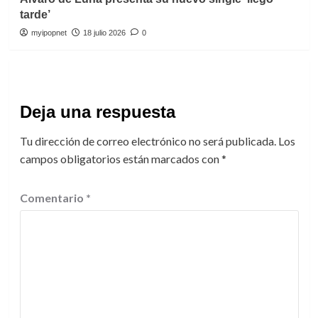
tarde’
myipopnet
18 julio 2026
0
Deja una respuesta
Tu dirección de correo electrónico no será publicada.
Los
campos obligatorios están marcados con
*
Comentario
*