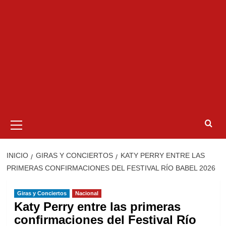
Menú
primario
INICIO
GIRAS Y CONCIERTOS
KATY PERRY ENTRE LAS
PRIMERAS CONFIRMACIONES DEL FESTIVAL RÍO BABEL 2026
Giras y Conciertos
Nacional
Katy Perry entre las primeras
confirmaciones del Festival Río