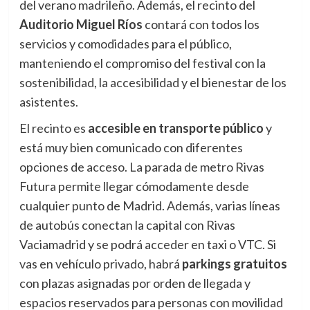
del verano madrileño. Además, el recinto del
Auditorio Miguel Ríos
contará con todos los
servicios y comodidades para el público,
manteniendo el compromiso del festival con la
sostenibilidad, la accesibilidad y el bienestar de los
asistentes.
El recinto es
accesible en transporte público
y
está muy bien comunicado con diferentes
opciones de acceso. La parada de metro Rivas
Futura permite llegar cómodamente desde
cualquier punto de Madrid. Además, varias líneas
de autobús conectan la capital con Rivas
Vaciamadrid y se podrá acceder en taxi o VTC. Si
vas en vehículo privado, habrá
parkings gratuitos
con plazas asignadas por orden de llegada y
espacios reservados para personas con movilidad