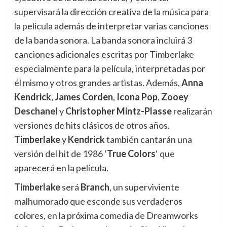
supervisará la dirección creativa de la música para
la película además de interpretar varias canciones
de la banda sonora. La banda sonora incluirá 3
canciones adicionales escritas por Timberlake
especialmente para la película, interpretadas por
él mismo y otros grandes artistas. Además,
Anna
Kendrick
,
James Corden
,
Icona Pop
,
Zooey
Deschanel
y
Christopher Mintz-Plasse
realizarán
versiones de hits clásicos de otros años.
Timberlake
y
Kendrick
también cantarán una
versión del hit de 1986 ‘
True Colors
‘ que
aparecerá en la película.
Timberlake
será
Branch
, un superviviente
malhumorado que esconde sus verdaderos
colores, en la próxima comedia de Dreamworks