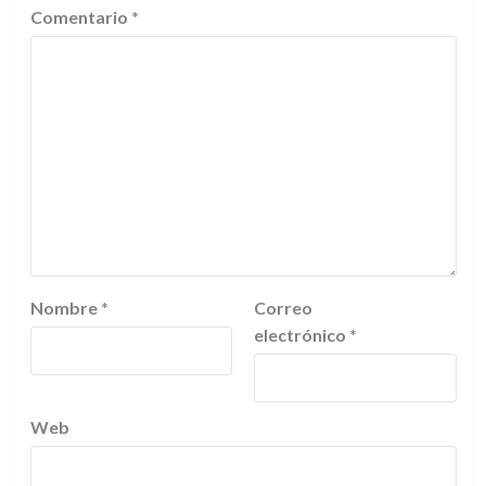
Comentario
*
Nombre
*
Correo
electrónico
*
Web