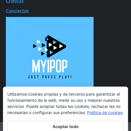
Crónicas
Conciertos
Utilizamos cookies propias y de terceros para garantizar el
funcionamiento de la web, medir su uso y mejorar nuestros
servicios. Puede aceptar todas las cookies, rechazar las no
necesarias o configurar sus preferencias.
Política de cookies
Aceptar todo