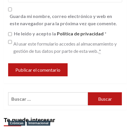
Guarda mi nombre, correo electrónico y web en
este navegador para la próxima vez que comente.
He leído y acepto la
Política de privacidad
*
Al usar este formulario accedes al almacenamiento y
gestión de tus datos por parte de esta web.
*
Buscar:
Te puede interesar
Crónicas
Internacional