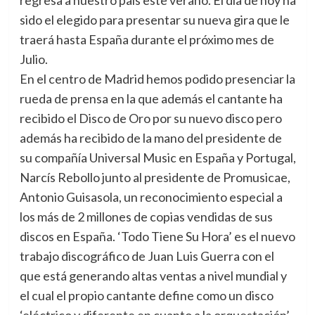
regresa a nuestro país este verano. El día de hoy ha
sido el elegido para presentar su nueva gira que le
traerá hasta España durante el próximo mes de
Julio.
En el centro de Madrid hemos podido presenciar la
rueda de prensa en la que además el cantante ha
recibido el Disco de Oro por su nuevo disco pero
además ha recibido de la mano del presidente de
su compañía Universal Music en España y Portugal,
Narcís Rebollo junto al presidente de Promusicae,
Antonio Guisasola, un reconocimiento especial a
los más de 2 millones de copias vendidas de sus
discos en España. ‘Todo Tiene Su Hora’ es el nuevo
trabajo discográfico de Juan Luis Guerra con el
que está generando altas ventas a nivel mundial y
el cual el propio cantante define como un disco