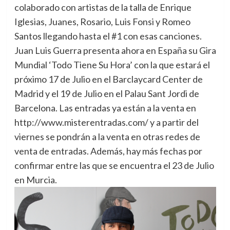
colaborado con artistas de la talla de Enrique
Iglesias, Juanes, Rosario, Luis Fonsi y Romeo
Santos llegando hasta el #1 con esas canciones.
Juan Luis Guerra presenta ahora en España su Gira
Mundial ‘Todo Tiene Su Hora’ con la que estará el
próximo 17 de Julio en el Barclaycard Center de
Madrid y el 19 de Julio en el Palau Sant Jordi de
Barcelona. Las entradas ya están a la venta en
http://www.misterentradas.com/ y a partir del
viernes se pondrán a la venta en otras redes de
venta de entradas. Además, hay más fechas por
confirmar entre las que se encuentra el 23 de Julio
en Murcia.