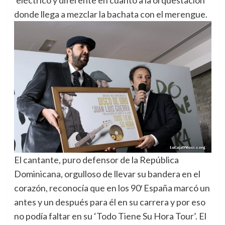
‘eléctrico y diferente en cuanto a la orquestación’
donde llega a mezclar la bachata con el merengue.
El cantante, puro defensor de la República
Dominicana, orgulloso de llevar su bandera en el
corazón, reconocía que en los 90′ España marcó un
antes y un después para él en su carrera y por eso
no podía faltar en su ‘Todo Tiene Su Hora Tour’. El