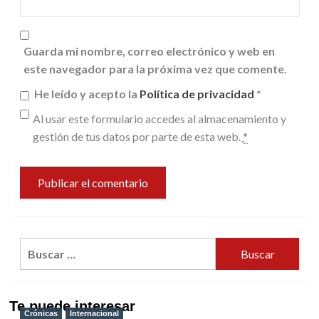
Guarda mi nombre, correo electrónico y web en
este navegador para la próxima vez que comente.
He leído y acepto la
Política de privacidad
*
Al usar este formulario accedes al almacenamiento y
gestión de tus datos por parte de esta web.
*
Buscar:
Te puede interesar
Crónicas
Internacional