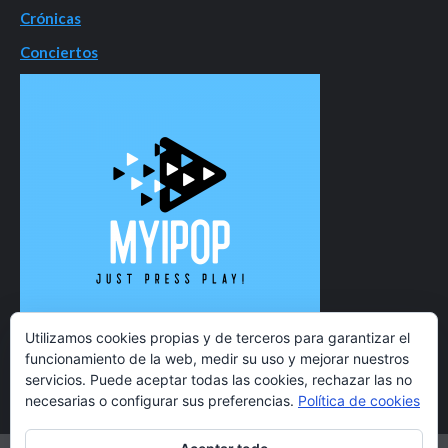
Crónicas
Conciertos
Utilizamos cookies propias y de terceros para garantizar el
funcionamiento de la web, medir su uso y mejorar nuestros
servicios. Puede aceptar todas las cookies, rechazar las no
necesarias o configurar sus preferencias.
Política de cookies