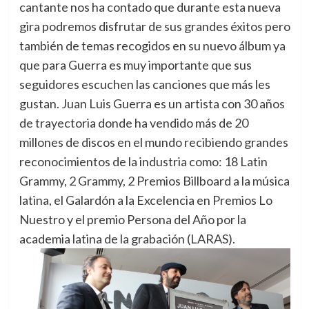
cantante nos ha contado que durante esta nueva
gira podremos disfrutar de sus grandes éxitos pero
también de temas recogidos en su nuevo álbum ya
que para Guerra es muy importante que sus
seguidores escuchen las canciones que más les
gustan. Juan Luis Guerra es un artista con 30 años
de trayectoria donde ha vendido más de 20
millones de discos en el mundo recibiendo grandes
reconocimientos de la industria como: 18 Latin
Grammy, 2 Grammy, 2 Premios Billboard a la música
latina, el Galardón a la Excelencia en Premios Lo
Nuestro y el premio Persona del Año por la
academia latina de la grabación (LARAS).