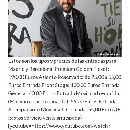
Estos son los tipos y precios de las entradas para
Madrid y Barcelona: Premium Golden Ticket:
190,00 Euros Asiento Reservado: de 25,00 a 55,00
Euros Entrada Front Stage: 100,00 Euros Entrada
General: 40,00 Euros Entrada Movilidad reducida
(Máximo un acompañante): 55,00 Euros Entrada
Acompañante Movilidad Reducida: 55,00 Euros (+
gastos servicio venta anticipada)
[youtube=https://www.youtube.com/watch?