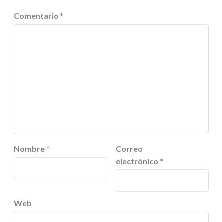
Comentario
*
Nombre
*
Correo
electrónico
*
Web