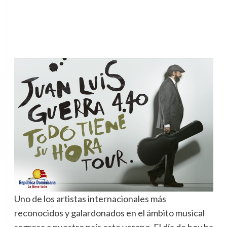
Uno de los artistas internacionales más
reconocidos y galardonados en el ámbito musical