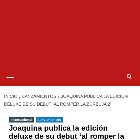
Menú
primario
INICIO
LANZAMIENTOS
JOAQUINA PUBLICA LA EDICIÓN
DELUXE DE SU DEBUT ‘AL ROMPER LA BURBUJA 2’
Internacional
Lanzamientos
Joaquina publica la edición
deluxe de su debut ‘al romper la