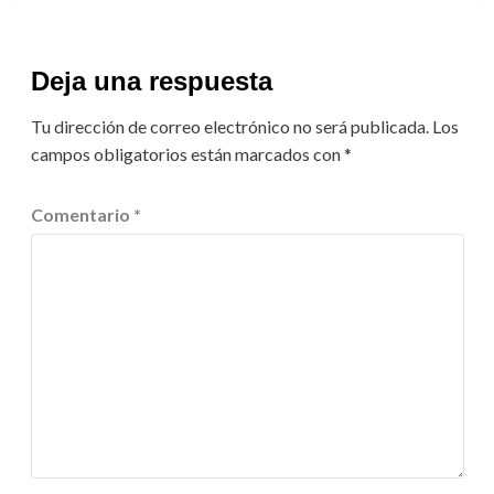
Deja una respuesta
Tu dirección de correo electrónico no será publicada.
Los
campos obligatorios están marcados con
*
Comentario
*