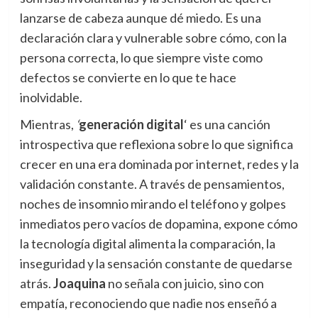
lanzarse de cabeza aunque dé miedo. Es una
declaración clara y vulnerable sobre cómo, con la
persona correcta, lo que siempre viste como
defectos se convierte en lo que te hace
inolvidable.
Mientras,
‘
generación digital
‘ es una canción
introspectiva que reflexiona sobre lo que significa
crecer en una era dominada por internet, redes y la
validación constante. A través de pensamientos,
noches de insomnio mirando el teléfono y golpes
inmediatos pero vacíos de dopamina, expone cómo
la tecnología digital alimenta la comparación, la
inseguridad y la sensación constante de quedarse
atrás.
Joaquina
no señala con juicio, sino con
empatía, reconociendo que nadie nos enseñó a