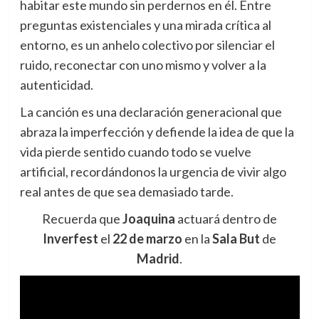
habitar este mundo sin perdernos en él. Entre
preguntas existenciales y una mirada crítica al
entorno, es un anhelo colectivo por silenciar el
ruido, reconectar con uno mismo y volver a la
autenticidad.
La canción es una declaración generacional que
abraza la imperfección y defiende la idea de que la
vida pierde sentido cuando todo se vuelve
artificial, recordándonos la urgencia de vivir algo
real antes de que sea demasiado tarde.
Recuerda que
Joaquina
actuará dentro de
Inverfest
el
2
2 de marzo
en la
Sala But
de
Madrid
.