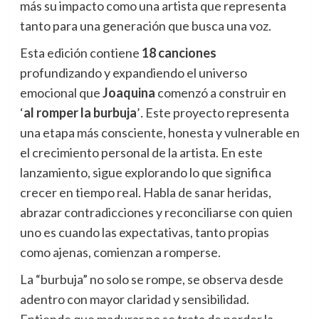
más su impacto como una artista que representa
tanto para una generación que busca una voz.
Esta edición contiene
18 canciones
profundizando y expandiendo el universo
emocional que
Joaquina
comenzó a construir en
‘
al romper la burbuja
’
.
Este proyecto representa
una etapa más consciente, honesta y vulnerable en
el crecimiento personal de la artista. En este
lanzamiento, sigue explorando lo que significa
crecer en tiempo real. Habla de sanar heridas,
abrazar contradicciones y reconciliarse con quien
uno es cuando las expectativas, tanto propias
como ajenas, comienzan a romperse.
La “burbuja” no solo se rompe, se observa desde
adentro con mayor claridad y sensibilidad.