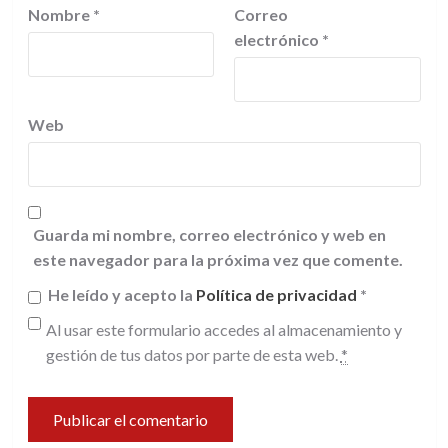
Nombre
*
Correo
electrónico
*
Web
Guarda mi nombre, correo electrónico y web en
este navegador para la próxima vez que comente.
He leído y acepto la
Política de privacidad
*
Al usar este formulario accedes al almacenamiento y
gestión de tus datos por parte de esta web.
*