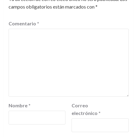
campos obligatorios están marcados con
*
Comentario
*
Nombre
*
Correo
electrónico
*