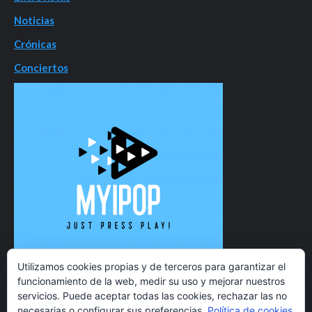
Noticias
Crónicas
Conciertos
Utilizamos cookies propias y de terceros para garantizar el
funcionamiento de la web, medir su uso y mejorar nuestros
servicios. Puede aceptar todas las cookies, rechazar las no
necesarias o configurar sus preferencias.
Política de cookies