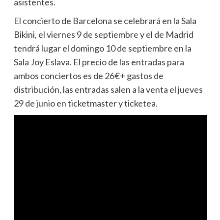
asistentes.
El concierto de Barcelona se celebrará en la Sala
Bikini, el viernes 9 de septiembre y el de Madrid
tendrá lugar el domingo 10 de septiembre en la
Sala Joy Eslava. El precio de las entradas para
ambos conciertos es de 26€+ gastos de
distribución, las entradas salen a la venta el jueves
29 de junio en ticketmaster y ticketea.