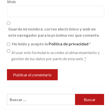
Web
Guarda mi nombre, correo electrónico y web en
este navegador para la próxima vez que comente.
He leído y acepto la
Política de privacidad
*
Al usar este formulario accedes al almacenamiento y
gestión de tus datos por parte de esta web.
*
Buscar: