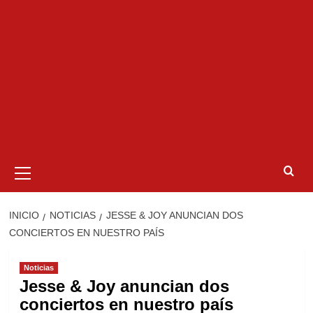
Menú
primario
INICIO
NOTICIAS
JESSE & JOY ANUNCIAN DOS
CONCIERTOS EN NUESTRO PAÍS
Noticias
Jesse & Joy anuncian dos
conciertos en nuestro país