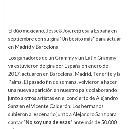
El dúo mexicano, Jesse&Joy, regresa a España en
septiembre con su gira “Un besito más” para actuar
en Madrid y Barcelona.
Los ganadores de un Grammy y un Latin Grammy
ya estuvieron de gira por España en enero de
2017, actuaron en Barcelona, Madrid, Tenerife y la
Palma. El pasado fin de semana, volvieron a hacer
una nueva aparición en nuestro país colaborando
junto a otros artistas en el concierto de Alejandro
Sanz en el Vicente Calderón. Los hermanos
subieron al escenario junto a Alejandro Sanz para
cantar
“No soy una de esas”
ante más de 50.000