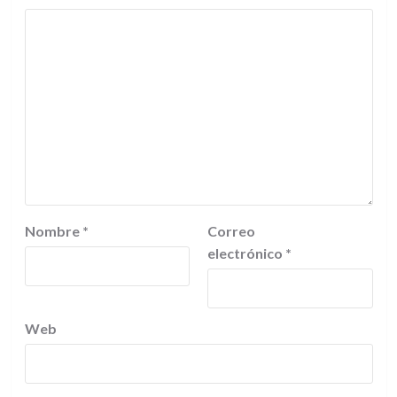
Nombre
*
Correo
electrónico
*
Web