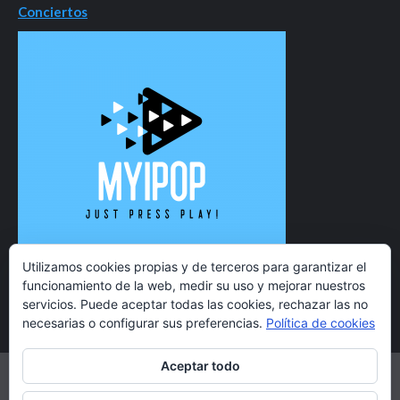
Conciertos
Utilizamos cookies propias y de terceros para garantizar el
funcionamiento de la web, medir su uso y mejorar nuestros
servicios. Puede aceptar todas las cookies, rechazar las no
necesarias o configurar sus preferencias.
Política de cookies
Aceptar todo
Twitter
Instagram
Facebook
YouTube