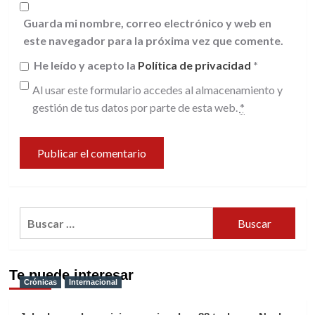
Guarda mi nombre, correo electrónico y web en
este navegador para la próxima vez que comente.
He leído y acepto la
Política de privacidad
*
Al usar este formulario accedes al almacenamiento y
gestión de tus datos por parte de esta web.
*
Buscar:
Te puede interesar
Crónicas
Internacional