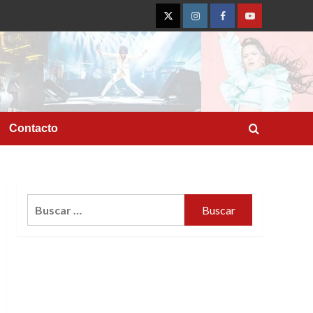
Twitter
Instagram
Facebook
YouTube
Contacto
Buscar: