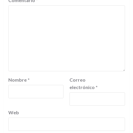
Comentario
*
Nombre
*
Correo
electrónico
*
Web