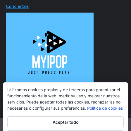
Conciertos
Utilizamos cookies propias y de terceros para garantizar el
funcionamiento de la web, medir su uso y mejorar nuestros
servicios. Puede aceptar todas las cookies, rechazar las no
necesarias o configurar sus preferencias.
Política de cookies
Aceptar todo