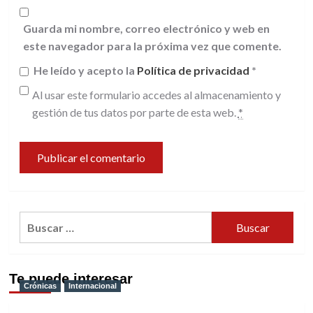
Guarda mi nombre, correo electrónico y web en
este navegador para la próxima vez que comente.
He leído y acepto la
Política de privacidad
*
Al usar este formulario accedes al almacenamiento y
gestión de tus datos por parte de esta web.
*
Buscar:
Te puede interesar
Crónicas
Internacional