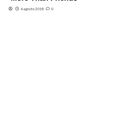
6 agosto 2018
0