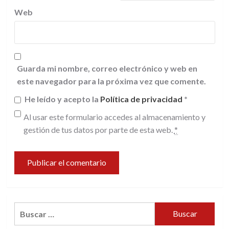
Web
Guarda mi nombre, correo electrónico y web en
este navegador para la próxima vez que comente.
He leído y acepto la
Política de privacidad
*
Al usar este formulario accedes al almacenamiento y
gestión de tus datos por parte de esta web.
*
Buscar: