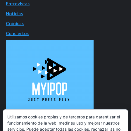
Entrevistas
Noticias
Crónicas
Conciertos
Utilizamos cookies propias y de terceros para garantizar el
funcionamiento de la web, medir su uso y mejorar nuestros
servicios. Puede aceptar todas las cookies, rechazar las no