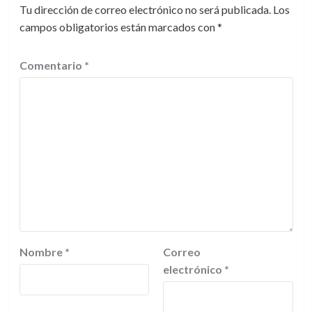
Tu dirección de correo electrónico no será publicada.
Los
campos obligatorios están marcados con
*
Comentario
*
Nombre
*
Correo
electrónico
*