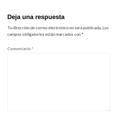
Deja una respuesta
Tu dirección de correo electrónico no será publicada.
Los
campos obligatorios están marcados con
*
Comentario
*