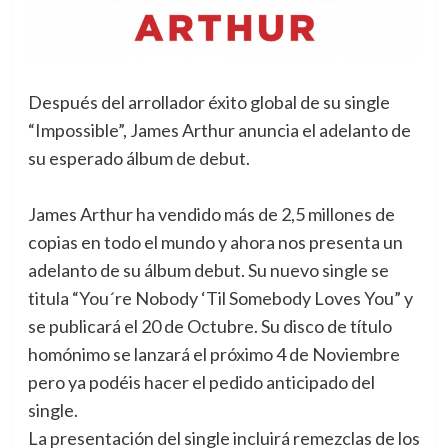
Después del arrollador éxito global de su single
“Impossible”, James Arthur anuncia el adelanto de
su esperado álbum de debut.
James Arthur ha vendido más de 2,5 millones de
copias en todo el mundo y ahora nos presenta un
adelanto de su álbum debut. Su nuevo single se
titula “You´re Nobody ‘Til Somebody Loves You” y
se publicará el 20 de Octubre. Su disco de título
homónimo se lanzará el próximo 4 de Noviembre
pero ya podéis hacer el pedido anticipado del
single.
La presentación del single incluirá remezclas de los