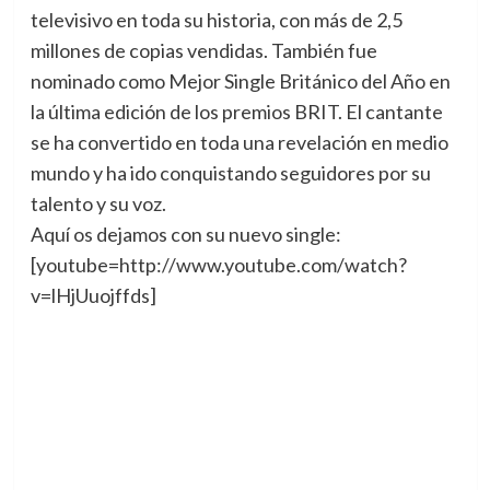
televisivo en toda su historia, con más de 2,5
millones de copias vendidas. También fue
nominado como Mejor Single Británico del Año en
la última edición de los premios BRIT. El cantante
se ha convertido en toda una revelación en medio
mundo y ha ido conquistando seguidores por su
talento y su voz.
Aquí os dejamos con su nuevo single:
[youtube=http://www.youtube.com/watch?
v=lHjUuojffds]