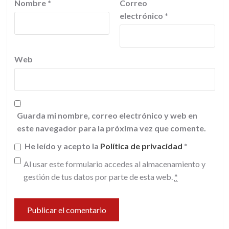
Nombre
*
Correo
electrónico
*
Web
Guarda mi nombre, correo electrónico y web en
este navegador para la próxima vez que comente.
He leído y acepto la
Política de privacidad
*
Al usar este formulario accedes al almacenamiento y
gestión de tus datos por parte de esta web.
*