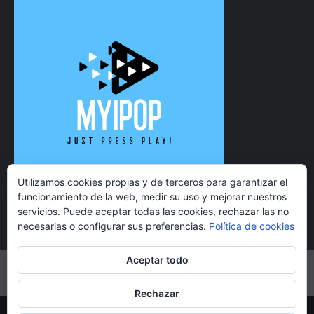
Utilizamos cookies propias y de terceros para garantizar el
funcionamiento de la web, medir su uso y mejorar nuestros
servicios. Puede aceptar todas las cookies, rechazar las no
necesarias o configurar sus preferencias.
Política de cookies
Aceptar todo
Twitter
Instagram
Facebook
YouTube
Rechazar