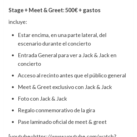
Stage + Meet & Greet: 500€ + gastos
incluye:
Estar encima, en una parte lateral, del
escenario durante el concierto
Entrada General para ver a Jack & Jack en
concierto
Acceso al recinto antes que el público general
Meet & Greet exclusivo con Jack & Jack
Foto con Jack & Jack
Regalo conmemorativo de la gira
Pase laminado oficial de meet & greet
[youtube=https://www.youtube.com/watch?