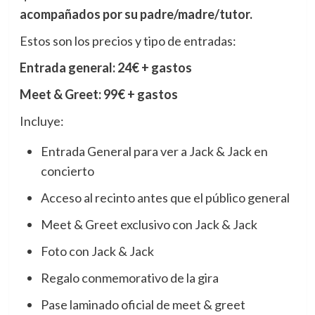
acompañados por su padre/madre/tutor.
Estos son los precios y tipo de entradas:
Entrada general: 24€ + gastos
Meet & Greet: 99€ + gastos
Incluye:
Entrada General para ver a Jack & Jack en
concierto
Acceso al recinto antes que el público general
Meet & Greet exclusivo con Jack & Jack
Foto con Jack & Jack
Regalo conmemorativo de la gira
Pase laminado oficial de meet & greet