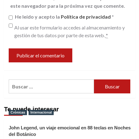
este navegador para la próxima vez que comente.
He leído y acepto la
Política de privacidad
*
Al usar este formulario accedes al almacenamiento y
gestión de tus datos por parte de esta web.
*
Buscar:
Te puede interesar
Crónicas
Internacional
John Legend, un viaje emocional en 88 teclas en Noches
del Botánico