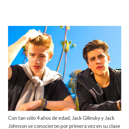
Con tan sólo 4 años de edad, Jack Gilinsky y Jack
Johnson se conocieron por primera vez en su clase