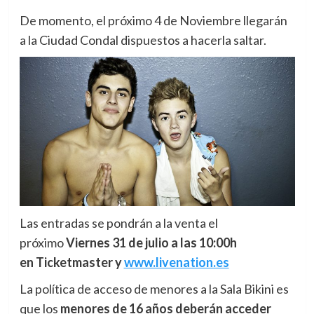
De momento, el próximo 4 de Noviembre llegarán
a la Ciudad Condal dispuestos a hacerla saltar.
Las entradas se pondrán a la venta el
próximo
Viernes 31 de julio a las 10:00h
en Ticketmaster y
www.livenation.es
La política de acceso de menores a la Sala Bikini es
que los
menores de 16 años deberán acceder