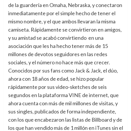
de la guardería en Omaha, Nebraska, y conectaron
inmediatamente por el simple hecho de tener el
mismo nombre, y el que ambos llevaran la misma
camiseta.
Rápidamente se convirtieron en amigos,
y su amistad se acabó convirtiendo en una
asociación que les ha hecho tener más de 15
millones de devotos seguidores en las redes
sociales, y el número no hace más que crecer.
Conocidos por sus fans como Jack & Jack, el dúo,
ahora con 18 años de edad, se hizo popular
rápidamente por sus video-sketches de seis
segundos en la plataforma VINE de internet, que
ahora cuenta con más de mil millones de visitas, y
sus singles, publicados de forma independiente,
con los que encabezaron las listas de Billboard y de
los que han vendido más de 1 millón en iTunes sin el