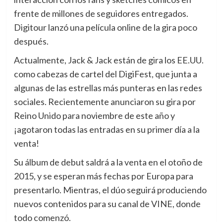
frente de millones de seguidores entregados.
Digitour lanzó una película online de la gira poco
después.
Actualmente, Jack & Jack están de gira los EE.UU.
como cabezas de cartel del DigiFest, que junta a
algunas de las estrellas más punteras en las redes
sociales. Recientemente anunciaron su gira por
Reino Unido para noviembre de este año y
¡agotaron todas las entradas en su primer día a la
venta!
Su álbum de debut saldrá a la venta en el otoño de
2015, y se esperan más fechas por Europa para
presentarlo. Mientras, el dúo seguirá produciendo
nuevos contenidos para su canal de VINE, donde
todo comenzó.