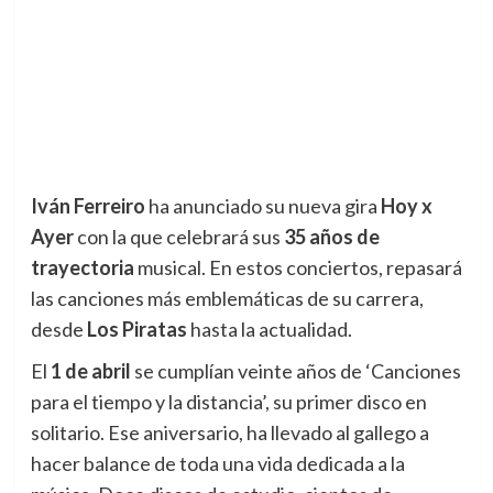
Iván Ferreiro
ha anunciado su nueva gira
Hoy x
Ayer
con la que celebrará sus
35 años de
trayectoria
musical. En estos conciertos, repasará
las canciones más emblemáticas de su carrera,
desde
Los Piratas
hasta la actualidad.
El
1 de abril
se cumplían veinte años de ‘Canciones
para el tiempo y la distancia’, su primer disco en
solitario. Ese aniversario, ha llevado al gallego a
hacer balance de toda una vida dedicada a la