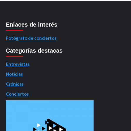
Enlaces de interés
Fotógrafo de conciertos
Categorías destacas
Entrevistas
Noticias
Crónicas
Conciertos