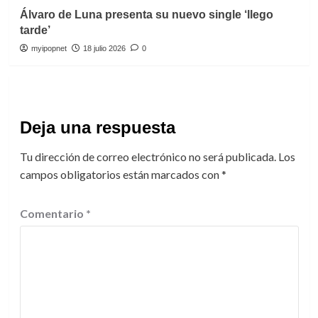
Álvaro de Luna presenta su nuevo single ‘llego
tarde’
myipopnet
18 julio 2026
0
Deja una respuesta
Tu dirección de correo electrónico no será publicada.
Los
campos obligatorios están marcados con
*
Comentario
*