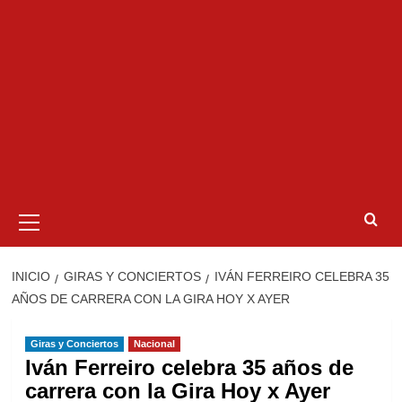
Menú
primario
INICIO
GIRAS Y CONCIERTOS
IVÁN FERREIRO CELEBRA 35
AÑOS DE CARRERA CON LA GIRA HOY X AYER
Giras y Conciertos
Nacional
Iván Ferreiro celebra 35 años de
carrera con la Gira Hoy x Ayer