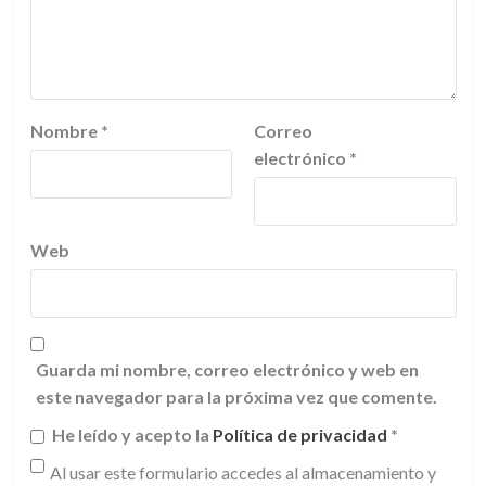
Nombre
*
Correo
electrónico
*
Web
Guarda mi nombre, correo electrónico y web en
este navegador para la próxima vez que comente.
He leído y acepto la
Política de privacidad
*
Al usar este formulario accedes al almacenamiento y