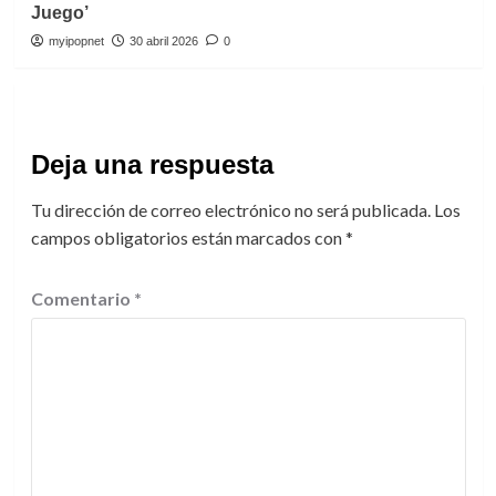
Juego’
myipopnet
30 abril 2026
0
Deja una respuesta
Tu dirección de correo electrónico no será publicada.
Los
campos obligatorios están marcados con
*
Comentario
*