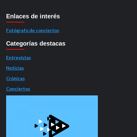
Enlaces de interés
Fotógrafo de conciertos
Categorías destacas
Entrevistas
Noticias
Crónicas
Conciertos