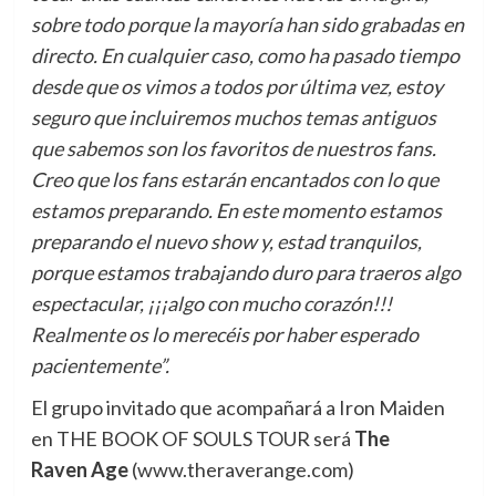
sobre todo porque la mayoría han sido grabadas en
directo. En cualquier caso, como ha pasado tiempo
desde que os vimos a todos por última vez, estoy
seguro que incluiremos muchos temas antiguos
que sabemos son los favoritos de nuestros fans.
Creo que los fans estarán encantados con lo que
estamos preparando. En este momento estamos
preparando el nuevo show y, estad tranquilos,
porque estamos trabajando duro para traeros algo
espectacular, ¡¡¡algo con mucho corazón!!!
Realmente os lo merecéis por haber esperado
pacientemente”.
El grupo invitado que acompañará a Iron Maiden
en THE BOOK OF SOULS TOUR será
The
Raven Age
(www.theraverange.com)