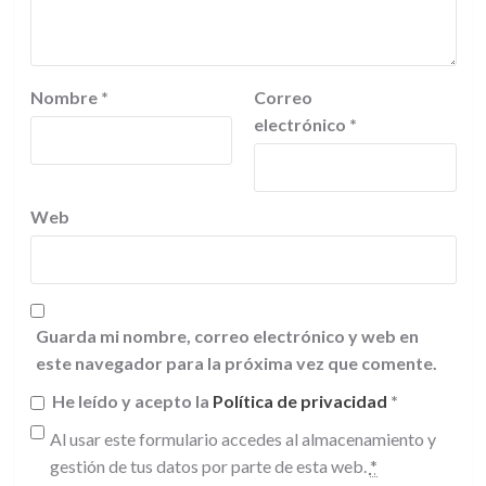
Nombre
*
Correo
electrónico
*
Web
Guarda mi nombre, correo electrónico y web en
este navegador para la próxima vez que comente.
He leído y acepto la
Política de privacidad
*
Al usar este formulario accedes al almacenamiento y
gestión de tus datos por parte de esta web.
*