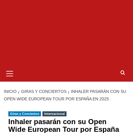
Menú
primario
INICIO
GIRAS Y CONCIERTOS
INHALER PASARÁN CON SU
OPEN WIDE EUROPEAN TOUR POR ESPAÑA EN 2025
Giras y Conciertos
Internacional
Inhaler pasarán con su Open
Wide European Tour por España