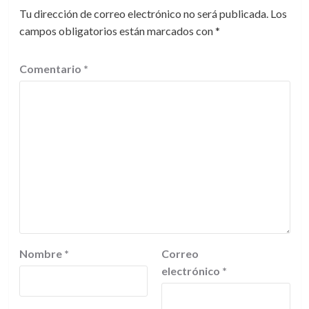
Tu dirección de correo electrónico no será publicada.
Los
campos obligatorios están marcados con
*
Comentario
*
Nombre
*
Correo
electrónico
*