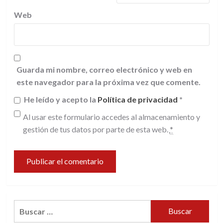
Web
Guarda mi nombre, correo electrónico y web en
este navegador para la próxima vez que comente.
He leído y acepto la
Política de privacidad
*
Al usar este formulario accedes al almacenamiento y
gestión de tus datos por parte de esta web.
*
Buscar: