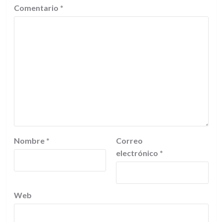
Comentario
*
Nombre
*
Correo
electrónico
*
Web