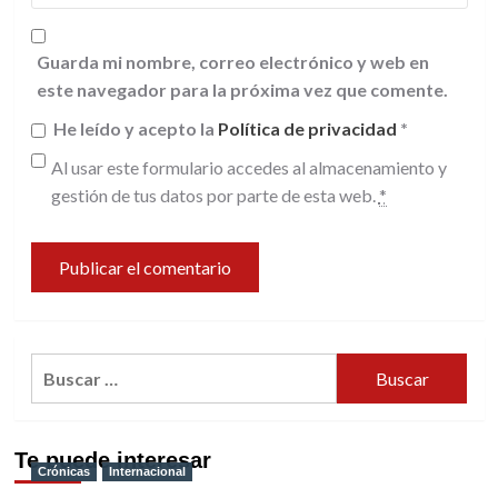
Guarda mi nombre, correo electrónico y web en
este navegador para la próxima vez que comente.
He leído y acepto la
Política de privacidad
*
Al usar este formulario accedes al almacenamiento y
gestión de tus datos por parte de esta web.
*
Buscar:
Te puede interesar
Crónicas
Internacional