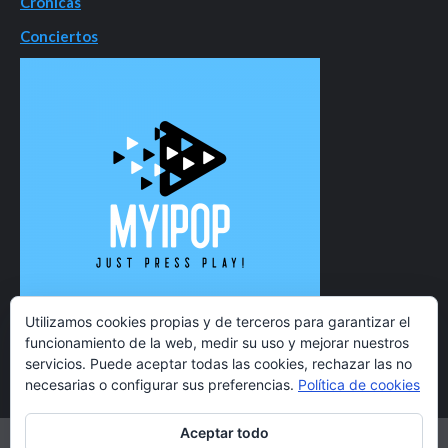
Crónicas
Conciertos
Utilizamos cookies propias y de terceros para garantizar el
funcionamiento de la web, medir su uso y mejorar nuestros
servicios. Puede aceptar todas las cookies, rechazar las no
necesarias o configurar sus preferencias.
Política de cookies
Aceptar todo