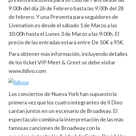
9:00h del día 26 de Febrero hasta las 9:00h del 28
de febrero. Y una Preventa para seguidores de
Livenation.es desde el sábado 1 de Marzo a las
10:00h hasta el Lunes 3 de Marzo a las 9:00h. El
precio de las entradas estará entre De 50€ a 95€.
Para obtener más información, incluyendo detalles
de los ticket VIP Meet & Greet se debe visitar
www.ildivo.com
Los conciertos de Nueva York han supuesto la
primera vez que los cuatro integrantes de Il Divo
cantan juntos en un escenario de Broadway. El
espectáculo combina la interpretación de las más
famosas canciones de Broadway con la