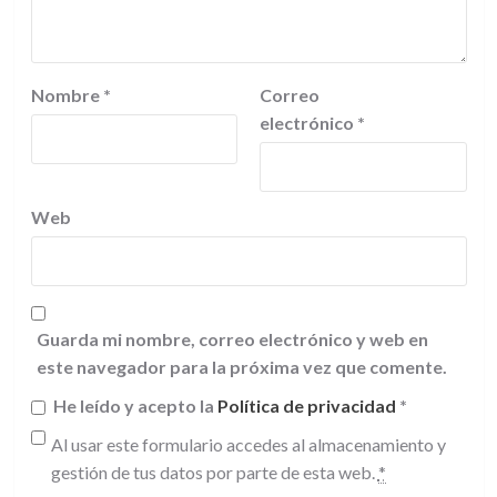
Nombre
*
Correo
electrónico
*
Web
Guarda mi nombre, correo electrónico y web en
este navegador para la próxima vez que comente.
He leído y acepto la
Política de privacidad
*
Al usar este formulario accedes al almacenamiento y
gestión de tus datos por parte de esta web.
*