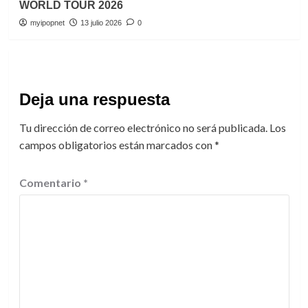
WORLD TOUR 2026
myipopnet
13 julio 2026
0
Deja una respuesta
Tu dirección de correo electrónico no será publicada.
Los
campos obligatorios están marcados con
*
Comentario
*