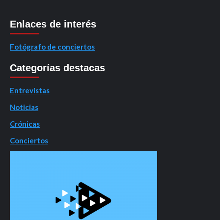
Enlaces de interés
Fotógrafo de conciertos
Categorías destacas
Entrevistas
Noticias
Crónicas
Conciertos