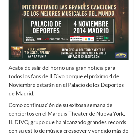
Acaba de salir del horno una gran noticia para
todos los fans de Il Divo porque el próximo 4 de
Noviembre estarán en el Palacio de los Deportes
de Madrid.
Como continuación de su exitosa semana de
conciertos en el Marquis Theater de Nueva York,
IL DIVO, grupo que ha alcanzado grandes records
con su estilo de música crossover y vendido más de