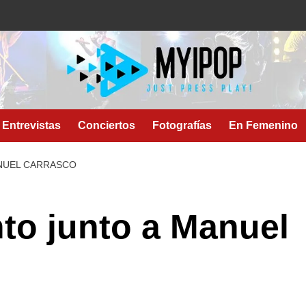
Entrevistas
Conciertos
Fotografías
En Femenino
ANUEL CARRASCO
nto junto a Manuel