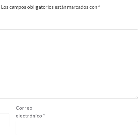
Los campos obligatorios están marcados con
*
Correo
electrónico
*