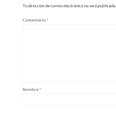
Tu dirección de correo electrónico no será publicada.
Comentario
*
Nombre
*