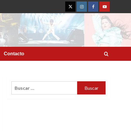
Twitter
Instagram
Facebook
YouTube
Contacto
Buscar: