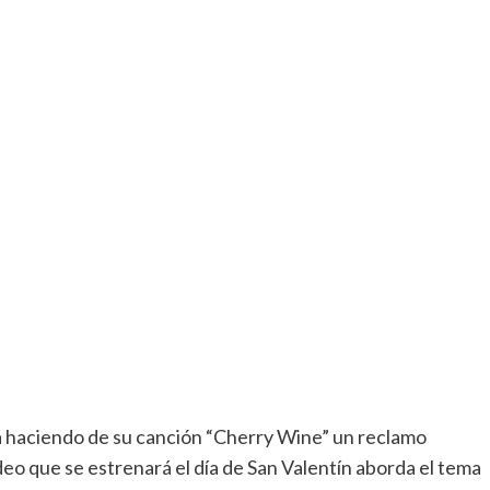
á haciendo de su canción “Cherry Wine” un reclamo
deo que se estrenará el día de San Valentín aborda el tema