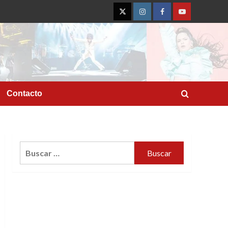
Twitter
Instagram
Facebook
YouTube
Contacto
Buscar: