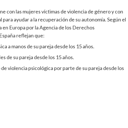
ene con las mujeres víctimas de violencia de género y con
al para ayudar a la recuperación de su autonomía. Según el
a en Europa por la Agencia de los Derechos
España reflejan que:
sica a manos de su pareja desde los 15 años.
es de su pareja desde los 15 años.
 de violencia psicológica por parte de su pareja desde los