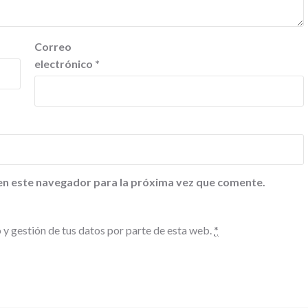
Correo
electrónico
*
en este navegador para la próxima vez que comente.
 y gestión de tus datos por parte de esta web.
*