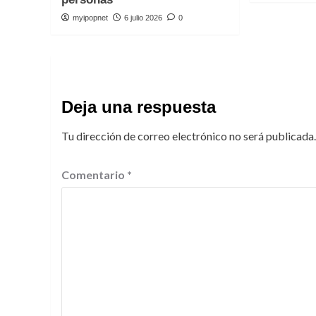
myipopnet
6 julio 2026
0
Deja una respuesta
Tu dirección de correo electrónico no será publicada.
Comentario
*