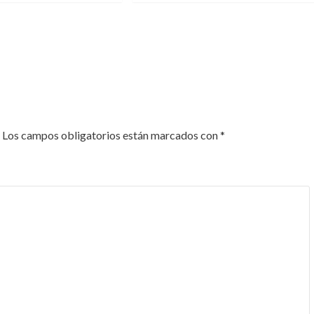
Los campos obligatorios están marcados con
*