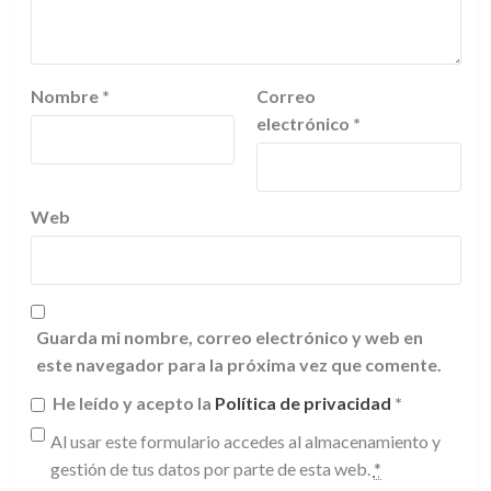
Nombre
*
Correo
electrónico
*
Web
Guarda mi nombre, correo electrónico y web en
este navegador para la próxima vez que comente.
He leído y acepto la
Política de privacidad
*
Al usar este formulario accedes al almacenamiento y
gestión de tus datos por parte de esta web.
*