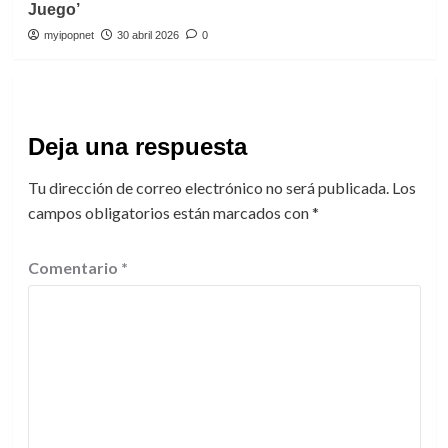
Juego’
myipopnet
30 abril 2026
0
Deja una respuesta
Tu dirección de correo electrónico no será publicada.
Los
campos obligatorios están marcados con
*
Comentario
*