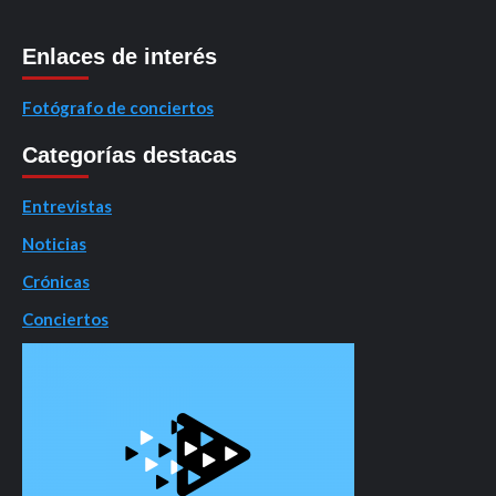
Enlaces de interés
Fotógrafo de conciertos
Categorías destacas
Entrevistas
Noticias
Crónicas
Conciertos