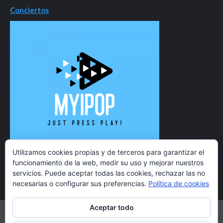
Conciertos
Utilizamos cookies propias y de terceros para garantizar el
funcionamiento de la web, medir su uso y mejorar nuestros
servicios. Puede aceptar todas las cookies, rechazar las no
necesarias o configurar sus preferencias.
Política de cookies
Aceptar todo