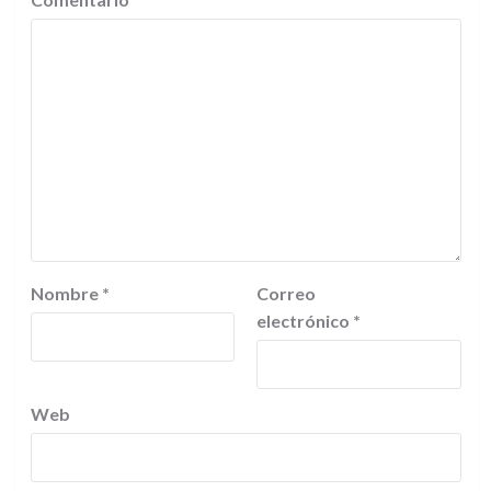
Nombre
*
Correo
electrónico
*
Web