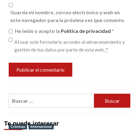
Guarda mi nombre, correo electrónico y web en
este navegador para la próxima vez que comente.
He leído y acepto la
Política de privacidad
*
Al usar este formulario accedes al almacenamiento y
gestión de tus datos por parte de esta web.
*
Buscar:
Te puede interesar
Crónicas
Internacional