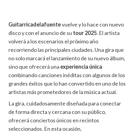
Guitarricadelafuente
vuelve y lo hace con nuevo
disco y con el anuncio de su
tour 2025
. El artista
volverá a los escenarios el próximo año
recorriendo las principales ciudades. Una gira que
no solo marcará el lanzamiento de su nuevo álbum,
sino que ofrecerá una
experiencia única
combinando canciones inéditas con algunos de los
grandes éxitos que lo han convertido en uno de los
artistas más prometedores de la música actual.
La gira, cuidadosamente diseñada para conectar
de forma directa y cercana con su público,
ofrecerá conciertos únicos en recintos
seleccionados. En esta ocasión,