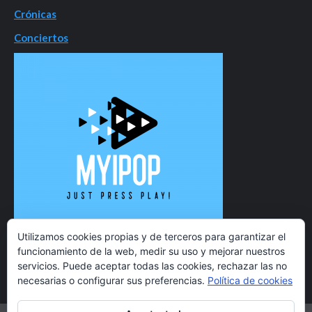
Crónicas
Conciertos
Utilizamos cookies propias y de terceros para garantizar el
funcionamiento de la web, medir su uso y mejorar nuestros
servicios. Puede aceptar todas las cookies, rechazar las no
necesarias o configurar sus preferencias.
Política de cookies