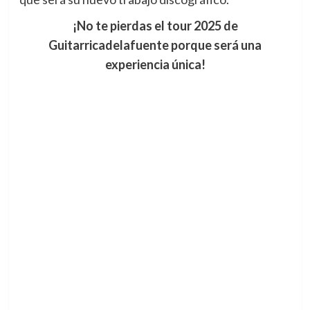
¡No te pierdas el tour 2025 de
Guitarricadelafuente porque será una
experiencia única!