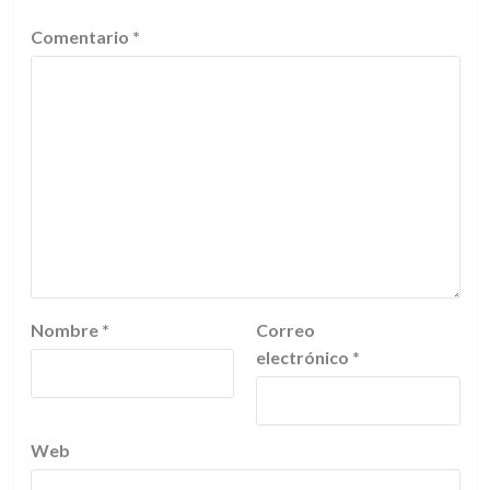
Comentario
*
Nombre
*
Correo
electrónico
*
Web