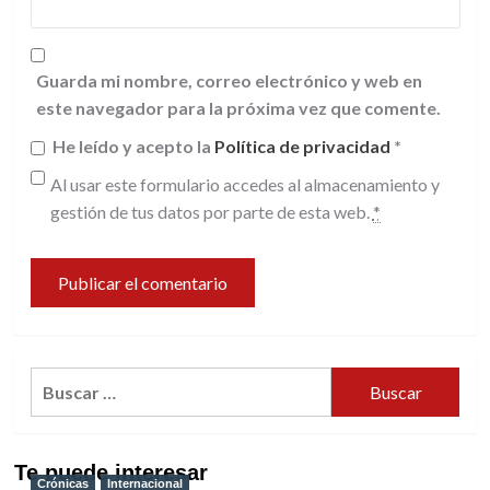
Guarda mi nombre, correo electrónico y web en
este navegador para la próxima vez que comente.
He leído y acepto la
Política de privacidad
*
Al usar este formulario accedes al almacenamiento y
gestión de tus datos por parte de esta web.
*
Buscar:
Te puede interesar
Crónicas
Internacional