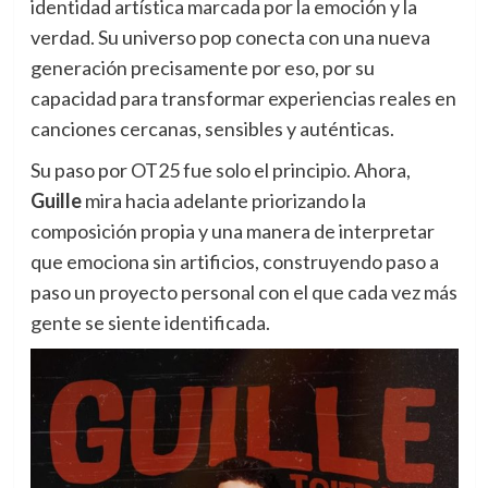
identidad artística marcada por la emoción y la
verdad. Su universo pop conecta con una nueva
generación precisamente por eso, por su
capacidad para transformar experiencias reales en
canciones cercanas, sensibles y auténticas.
Su paso por OT25 fue solo el principio. Ahora,
Guille
mira hacia adelante priorizando la
composición propia y una manera de interpretar
que emociona sin artificios, construyendo paso a
paso un proyecto personal con el que cada vez más
gente se siente identificada.