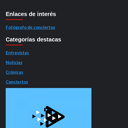
Enlaces de interés
Fotógrafo de conciertos
Categorías destacas
Entrevistas
Noticias
Crónicas
Conciertos