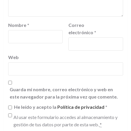
Nombre
*
Correo
electrónico
*
Web
Guarda mi nombre, correo electrónico y web en
este navegador para la próxima vez que comente.
He leído y acepto la
Política de privacidad
*
Al usar este formulario accedes al almacenamiento y
gestión de tus datos por parte de esta web.
*