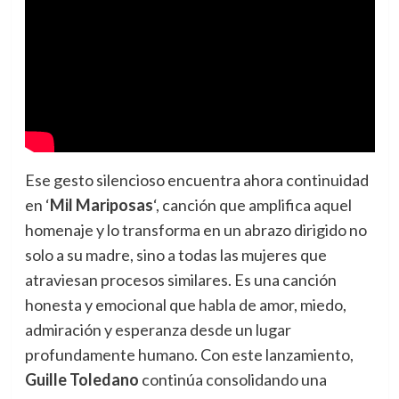
Ese gesto silencioso encuentra ahora continuidad
en ‘
Mil Mariposas
‘, canción que amplifica aquel
homenaje y lo transforma en un abrazo dirigido no
solo a su madre, sino a todas las mujeres que
atraviesan procesos similares. Es una canción
honesta y emocional que habla de amor, miedo,
admiración y esperanza desde un lugar
profundamente humano. Con este lanzamiento,
Guille Toledano
continúa consolidando una