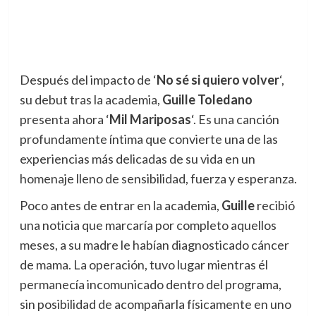
Después del impacto de ‘
No sé si quiero volver
‘,
su debut tras la academia,
Guille Toledano
presenta ahora ‘
Mil Mariposas
‘. Es una canción
profundamente íntima que convierte una de las
experiencias más delicadas de su vida en un
homenaje lleno de sensibilidad, fuerza y esperanza.
Poco antes de entrar en la academia,
Guille
recibió
una noticia que marcaría por completo aquellos
meses, a su madre le habían diagnosticado cáncer
de mama. La operación, tuvo lugar mientras él
permanecía incomunicado dentro del programa,
sin posibilidad de acompañarla físicamente en uno