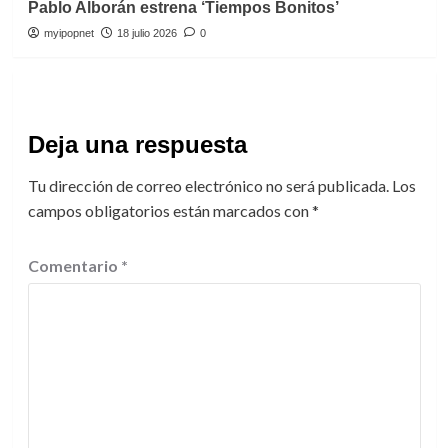
Pablo Alborán estrena ‘Tiempos Bonitos’
myipopnet
18 julio 2026
0
Deja una respuesta
Tu dirección de correo electrónico no será publicada.
Los
campos obligatorios están marcados con
*
Comentario
*