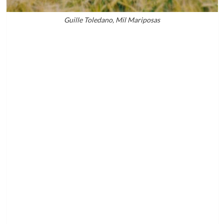
Guille Toledano, Mil Mariposas