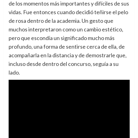
de los momentos más importantes y difíciles de sus
vidas. Fue entonces cuando decidió teñirse el pelo
de rosa dentro de la academia. Un gesto que
muchos interpretaron como un cambio estético,
pero que escondía un significado mucho más
profundo, una forma de sentirse cerca de ella, de
acompañarla en la distancia y de demostrarle que,
incluso desde dentro del concurso, seguía a su
lado.