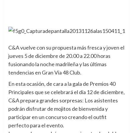
C&A vuelve con su propuesta más fresca y joven el
jueves 5 de diciembre de 20.00 a 22.00 horas
fusionando la noche madrileña y las últimas
tendencias en Gran Vía 48 Club.
En esta ocasión, de cara a la gala de Premios 40
Principales que se celebrará el día 12 de diciembre,
C&A prepara grandes sorpresas: Los asistentes
podrán disfrutar de mojitos de bienvenida y
participar en un concurso creando el outfit
perfecto para el evento.