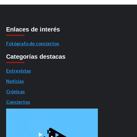
Enlaces de interés
Fotógrafo de conciertos
Categorías destacas
Entrevistas
Noticias
Crónicas
Conciertos