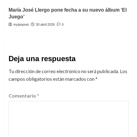
María José Llergo pone fecha a su nuevo álbum ‘El
Juego’
myipopnet
30 abril 2026
0
Deja una respuesta
Tu dirección de correo electrónico no será publicada.
Los
campos obligatorios están marcados con
*
Comentario
*