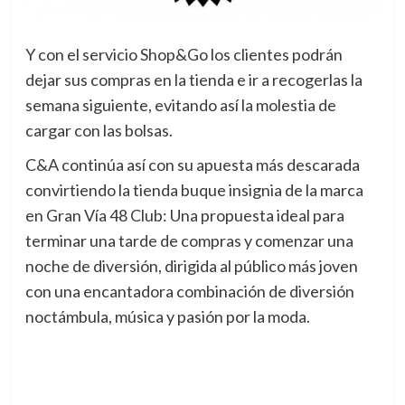
Y con el servicio Shop&Go los clientes podrán
dejar sus compras en la tienda e ir a recogerlas la
semana siguiente, evitando así la molestia de
cargar con las bolsas.
C&A continúa así con su apuesta más descarada
convirtiendo la tienda buque insignia de la marca
en Gran Vía 48 Club: Una propuesta ideal para
terminar una tarde de compras y comenzar una
noche de diversión, dirigida al público más joven
con una encantadora combinación de diversión
noctámbula, música y pasión por la moda.