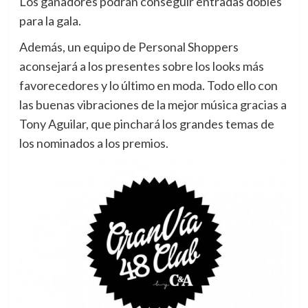
Los ganadores podrán conseguir entradas dobles
para la gala.
Además, un equipo de Personal Shoppers
aconsejará a los presentes sobre los looks más
favorecedores y lo último en moda. Todo ello con
las buenas vibraciones de la mejor música gracias a
Tony Aguilar, que pinchará los grandes temas de
los nominados a los premios.