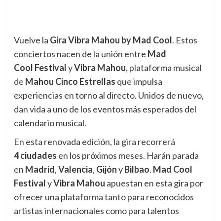
Vuelve la
Gira Vibra Mahou by Mad
Cool
. Estos
conciertos nacen de la unión entre
Mad
Cool
Festival
y
Vibra Mahou,
plataforma musical
de
Mahou Cinco Estrellas
que impulsa
experiencias en torno al directo. Unidos de nuevo,
dan vida a uno de los eventos más esperados del
calendario musical.
En esta renovada edición, la gira recorrerá
4 ciudades
en los próximos meses. Harán parada
en
Madrid
,
Valencia
,
Gijón
y
Bilbao
.
Mad Cool
Festival
y
Vibra Mahou
apuestan en esta gira por
ofrecer una plataforma tanto para reconocidos
artistas internacionales como para talentos