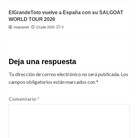
ElGrandeToto vuelve a España con su SALGOAT
WORLD TOUR 2026
myipopnet
13 julio 2026
0
Deja una respuesta
Tu dirección de correo electrónico no será publicada.
Los
campos obligatorios están marcados con
*
Comentario
*