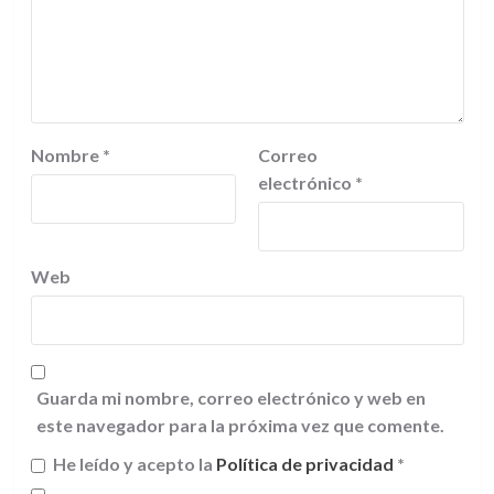
Nombre
*
Correo
electrónico
*
Web
Guarda mi nombre, correo electrónico y web en
este navegador para la próxima vez que comente.
He leído y acepto la
Política de privacidad
*