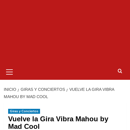
Menú
primario
INICIO
GIRAS Y CONCIERTOS
VUELVE LA GIRA VIBRA
MAHOU BY MAD COOL
Giras y Conciertos
Vuelve la Gira Vibra Mahou by
Mad Cool