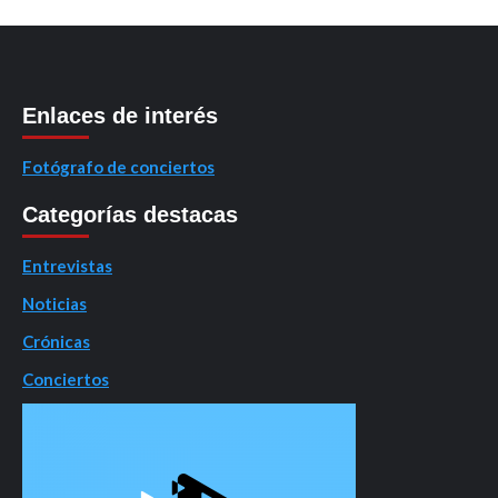
Enlaces de interés
Fotógrafo de conciertos
Categorías destacas
Entrevistas
Noticias
Crónicas
Conciertos