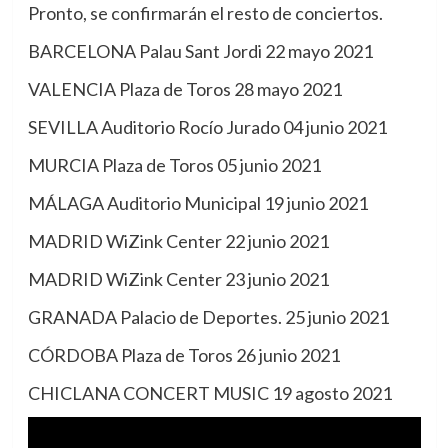
Pronto, se confirmarán el resto de conciertos.
BARCELONA Palau Sant Jordi 22 mayo 2021
VALENCIA Plaza de Toros 28 mayo 2021
SEVILLA Auditorio Rocío Jurado 04 junio 2021
MURCIA Plaza de Toros 05 junio 2021
MÁLAGA Auditorio Municipal 19 junio 2021
MADRID WiZink Center 22 junio 2021
MADRID WiZink Center 23 junio 2021
GRANADA Palacio de Deportes. 25 junio 2021
CÓRDOBA Plaza de Toros 26 junio 2021
CHICLANA CONCERT MUSIC 19 agosto 2021