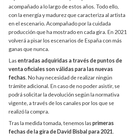
acompañado a lo largo de estos años. Todo ello,
con la energía y madurez que caracteriza al artista
en el escenario. Acompañado por la cuidada
producción que ha mostrado en cada gira. En 2021
volverá a pisar los escenarios de España con más
ganas que nunca.
Las
entradas adquiridas a través de puntos de
venta oficiales son válidas para las nuevas
fechas
. No hay necesidad de realizar ningún
trámite adicional. En caso de no poder asistir, se
podrá solicitar la devolución según la normativa
vigente, a través de los canales por los que se
realizó la compra.
Tras la medida tomada, tenemos las
primeras
fechas de la gira de David Bisbal para 2021
.