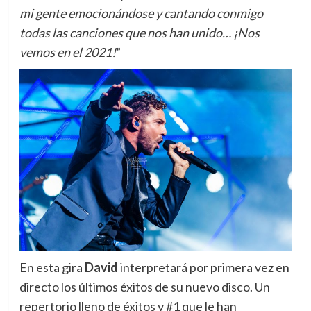
mi gente emocionándose y cantando conmigo
todas las canciones que nos han unido… ¡Nos
vemos en el 2021!
”
En esta gira
David
interpretará por primera vez en
directo los últimos éxitos de su nuevo disco. Un
repertorio lleno de éxitos y #1 que le han