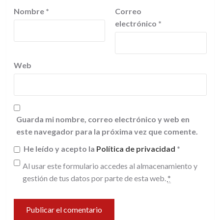
Nombre
*
Correo
electrónico
*
Web
Guarda mi nombre, correo electrónico y web en
este navegador para la próxima vez que comente.
He leído y acepto la
Política de privacidad
*
Al usar este formulario accedes al almacenamiento y
gestión de tus datos por parte de esta web.
*