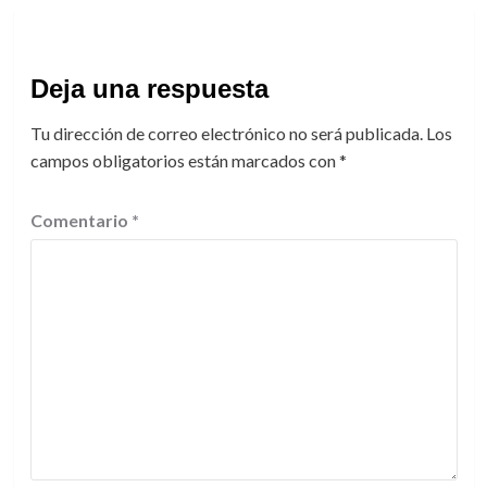
Deja una respuesta
Tu dirección de correo electrónico no será publicada.
Los
campos obligatorios están marcados con
*
Comentario
*