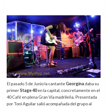
El pasado 5 de Junio la cantante
Georgina
daba su
primer
Stage 40
en la capital, concretamente en el
40 Café en plena Gran Vía madrileña.
Presentada
por Toni Aguilar salió acompañada del grupo al