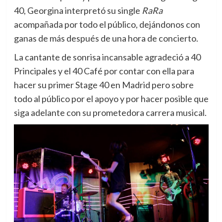
40, Georgina interpretó su single
RaRa
acompañada por todo el público, dejándonos con
ganas de más después de una hora de concierto.
La cantante de sonrisa incansable agradeció a 40
Principales y el 40 Café por contar con ella para
hacer su primer Stage 40 en Madrid pero sobre
todo al público por el apoyo y por hacer posible que
siga adelante con su prometedora carrera musical.