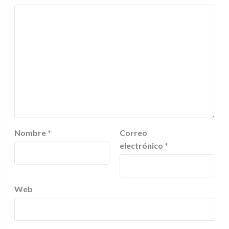
Nombre
*
Correo
electrónico
*
Web