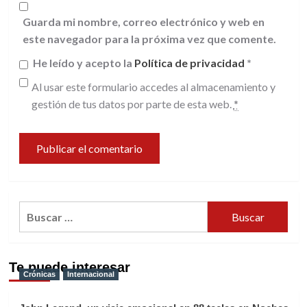
Guarda mi nombre, correo electrónico y web en
este navegador para la próxima vez que comente.
He leído y acepto la
Política de privacidad
*
Al usar este formulario accedes al almacenamiento y
gestión de tus datos por parte de esta web.
*
Buscar:
Te puede interesar
Crónicas
Internacional