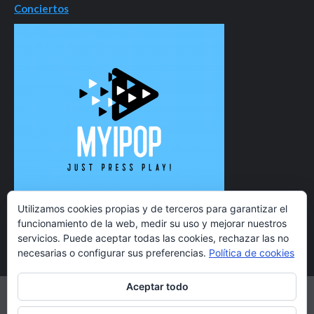
Conciertos
Utilizamos cookies propias y de terceros para garantizar el
funcionamiento de la web, medir su uso y mejorar nuestros
servicios. Puede aceptar todas las cookies, rechazar las no
necesarias o configurar sus preferencias.
Política de cookies
Aceptar todo
Twitter
Instagram
Facebook
YouTube