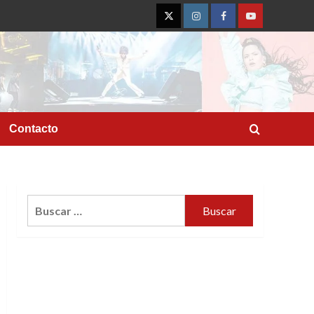
Twitter
Instagram
Facebook
YouTube
Contacto
Buscar: