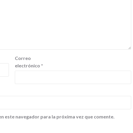
Correo
electrónico
*
en este navegador para la próxima vez que comente.