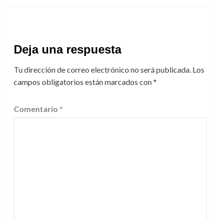
Deja una respuesta
Tu dirección de correo electrónico no será publicada.
Los
campos obligatorios están marcados con
*
Comentario
*