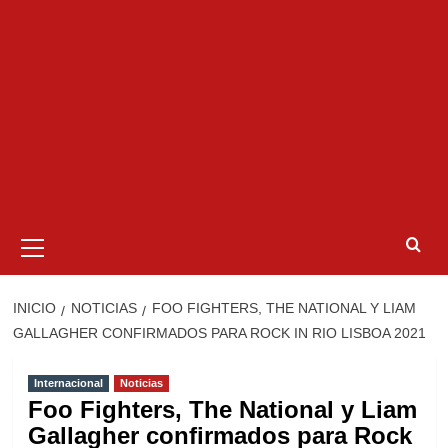
Menú
primario
INICIO
NOTICIAS
FOO FIGHTERS, THE NATIONAL Y LIAM
GALLAGHER CONFIRMADOS PARA ROCK IN RIO LISBOA 2021
Internacional
Noticias
Foo Fighters, The National y Liam
Gallagher confirmados para Rock