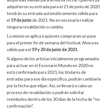
adquirieron su entrada para el 21 de junio de 2020
tendrán su entrada automáticamente válida para
el
19 de junio
de 2021. No es necesario realizar
ninguna revalidación o cambio.
Lo mismo se aplica a quienes compraron un pase
para el primer fin de semana del festival. Ahora es
válido para el
19 y 20 de junio de 2021.
Si alguno de los artistas inicialmente programados
para actuar en el Escenario Mundo en 2020 no
está confirmado para 2021, los titulares de
entradas para ese día específico, podrán cambiarla
por la fecha que elijan. Así, se llevará a cabo un
proceso de revalidación o podrán solicitar
reembolso dentro de los 30 días de la fecha de “no
confirmación”.