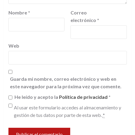
Nombre
*
Correo
electrónico
*
Web
Guarda mi nombre, correo electrónico y web en
este navegador para la próxima vez que comente.
He leído y acepto la
Política de privacidad
*
Al usar este formulario accedes al almacenamiento y
gestión de tus datos por parte de esta web.
*