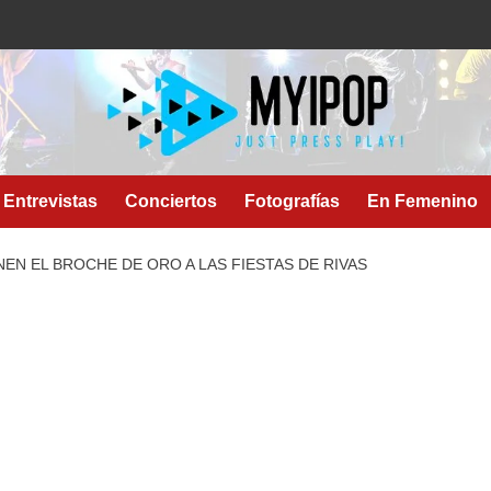
Entrevistas
Conciertos
Fotografías
En Femenino
NEN EL BROCHE DE ORO A LAS FIESTAS DE RIVAS