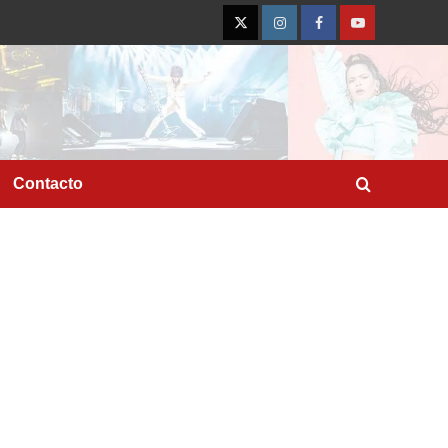
Twitter
Instagram
Facebook
YouTube
Contacto