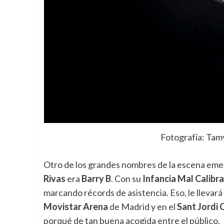
Fotografía: Tam
Otro de los grandes nombres de la escena eme
Rivas
era
Barry B
. Con su
Infancia Mal Calibr
marcando récords de asistencia. Eso, le llevar
Movistar Arena
de Madrid y en el
Sant Jordi 
porqué de tan buena acogida entre el público.