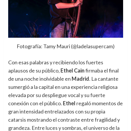
Fotografía: Tamy Mauri (@ladelasupercam)
Con esas palabras y recibiendo los fuertes
aplausos de su público,
Ethel Cain
firmaba el final
de una noche inolvidable en
Madrid
. La cantante
sumergió a la capital en una experiencia religiosa
elevada por su despliegue vocal y su fuerte
conexión con el público.
Ethel
regaló momentos de
gran intensidad entrelazados con su propia
catarsis mostrando el contraste entre fragilidad y
grandeza. Entre luces y sombras, el universo de la