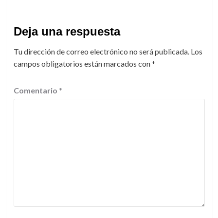
Deja una respuesta
Tu dirección de correo electrónico no será publicada.
Los
campos obligatorios están marcados con
*
Comentario
*