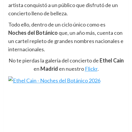
artista conquistó a un público que disfrutó de un
concierto lleno de belleza.
Todo ello, dentro de un ciclo único como es
N
oches del Botánico
que, un año más, cuenta con
un cartel repleto de grandes nombres nacionales e
internacionales.
No te pierdas la galería del concierto de
Ethel Cain
en
Madrid
en nuestro
Flickr
.