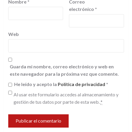
Nombre
*
Correo
electrónico
*
Web
Guarda mi nombre, correo electrónico y web en
este navegador para la próxima vez que comente.
He leído y acepto la
Política de privacidad
*
Al usar este formulario accedes al almacenamiento y
gestión de tus datos por parte de esta web.
*