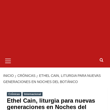
Menú
primario
INICIO
CRÓNICAS
ETHEL CAIN, LITURGIA PARA NUEVAS
GENERACIONES EN NOCHES DEL BOTÁNICO
Crónicas
Internacional
Ethel Cain, liturgia para nuevas
generaciones en Noches del