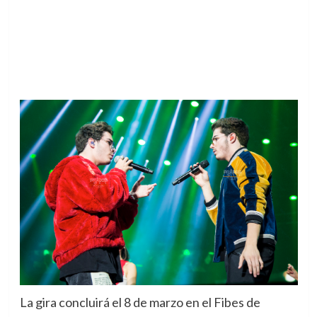
La gira concluirá el 8 de marzo en el Fibes de