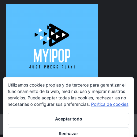
Utilizamos cookies propias y de terceros para garantizar el
funcionamiento de la web, medir su uso y mejorar nuestros
servicios. Puede aceptar todas las cookies, rechazar las no
necesarias o configurar sus preferencias.
Política de cookies
Aceptar todo
Twitter
Instagram
Facebook
YouTube
Rechazar