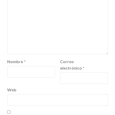
Nombre
*
Correo
electrónico
*
Web