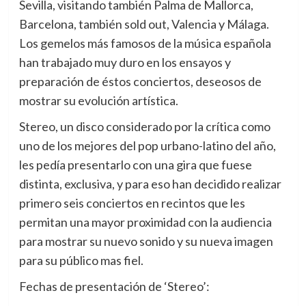
Sevilla, visitando también Palma de Mallorca,
Barcelona, también sold out, Valencia y Málaga.
Los gemelos más famosos de la música española
han trabajado muy duro en los ensayos y
preparación de éstos conciertos, deseosos de
mostrar su evolución artística.
Stereo, un disco considerado por la crítica como
uno de los mejores del pop urbano-latino del año,
les pedía presentarlo con una gira que fuese
distinta, exclusiva, y para eso han decidido realizar
primero seis conciertos en recintos que les
permitan una mayor proximidad con la audiencia
para mostrar su nuevo sonido y su nueva imagen
para su público mas fiel.
Fechas de presentación de ‘Stereo’: