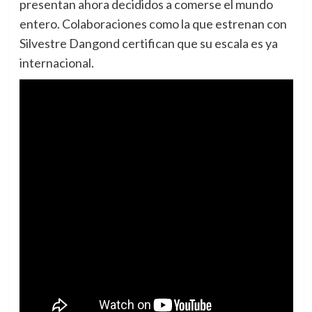
presentan ahora decididos a comerse el mundo
entero. Colaboraciones como la que estrenan con
Silvestre Dangond certifican que su escala es ya
internacional.