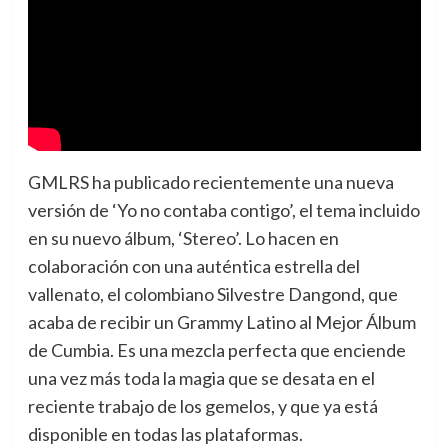
GMLRS ha publicado recientemente una nueva
versión de ‘Yo no contaba contigo’, el tema incluido
en su nuevo álbum, ‘Stereo’. Lo hacen en
colaboración con una auténtica estrella del
vallenato, el colombiano Silvestre Dangond, que
acaba de recibir un Grammy Latino al Mejor Álbum
de Cumbia. Es una mezcla perfecta que enciende
una vez más toda la magia que se desata en el
reciente trabajo de los gemelos, y que ya está
disponible en todas las plataformas.