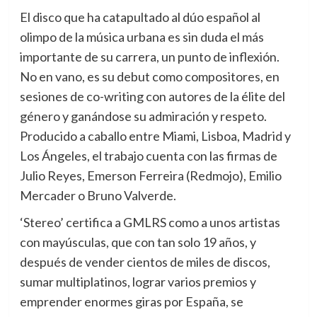
El disco que ha catapultado al dúo español al
olimpo de la música urbana es sin duda el más
importante de su carrera, un punto de inflexión.
No en vano, es su debut como compositores, en
sesiones de co-writing con autores de la élite del
género y ganándose su admiración y respeto.
Producido a caballo entre Miami, Lisboa, Madrid y
Los Ángeles, el trabajo cuenta con las firmas de
Julio Reyes, Emerson Ferreira (Redmojo), Emilio
Mercader o Bruno Valverde.
‘Stereo’ certifica a GMLRS como a unos artistas
con mayúsculas, que con tan solo 19 años, y
después de vender cientos de miles de discos,
sumar multiplatinos, lograr varios premios y
emprender enormes giras por España, se