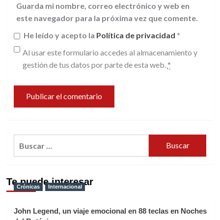
Guarda mi nombre, correo electrónico y web en
este navegador para la próxima vez que comente.
He leído y acepto la
Política de privacidad
*
Al usar este formulario accedes al almacenamiento y
gestión de tus datos por parte de esta web.
*
Buscar:
Te puede interesar
Crónicas
Internacional
John Legend, un viaje emocional en 88 teclas en Noches