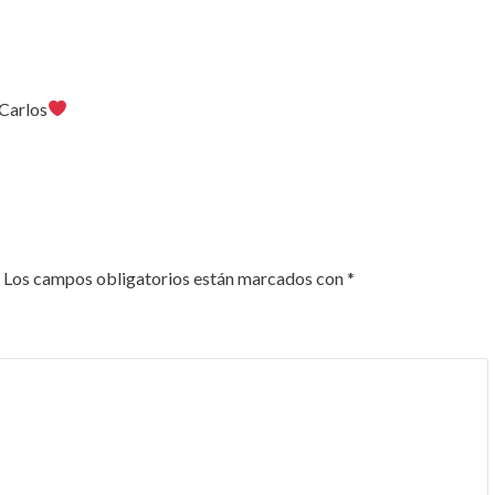
 Carlos
Los campos obligatorios están marcados con
*