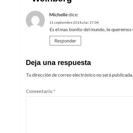
Michelle
dice:
11 septiembre 2014 a las 17:04
Es el mas bonito del mundo, te queremos
Responder
Deja una respuesta
Tu dirección de correo electrónico no será publicada.
Comentario
*