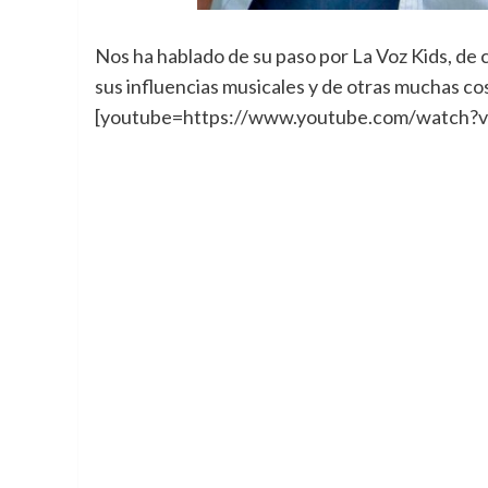
Nos ha hablado de su paso por La Voz Kids, de
sus influencias musicales y de otras muchas c
[youtube=https://www.youtube.com/watch