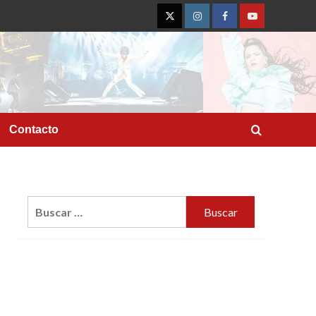
Twitter
Instagram
Facebook
YouTube
Contacto
Buscar: