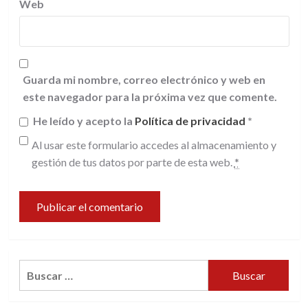
Web
Guarda mi nombre, correo electrónico y web en
este navegador para la próxima vez que comente.
He leído y acepto la
Política de privacidad
*
Al usar este formulario accedes al almacenamiento y
gestión de tus datos por parte de esta web.
*
Buscar: