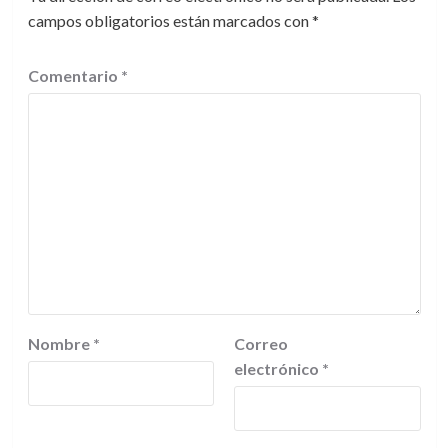
campos obligatorios están marcados con
*
Comentario
*
Nombre
*
Correo
electrónico
*