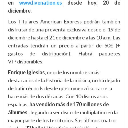
en
www.livenation.es
desde hoy, 20 de
diciembre.
Los Titulares American Express podrán también
disfrutar de una preventa exclusiva desde el 19 de
diciembre hasta el 21 de diciembre a las 10 a.m. Las
entradas tendrán un precio a partir de 50€ (+
gastos de distribución). Habrá paquetes
VIP disponibles.
Enrique Iglesias
, uno de los nombres más
destacados de la historia de la música, no ha dejado
de batir récords desde que comenzó su carrera
hace más de dos décadas. Con 10 discos a sus
espaldas,
ha vendido más de 170 millones de
álbumes
, llegando a ser disco de multiplatino en la
mayor parte de los territorios. Sus últimos cuatro