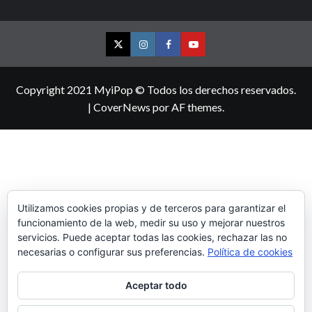
Twitter
Instagram
Facebook
YouTube
Copyright 2021 MyiPop © Todos los derechos reservados.
|
CoverNews
por AF themes.
Utilizamos cookies propias y de terceros para garantizar el
funcionamiento de la web, medir su uso y mejorar nuestros
servicios. Puede aceptar todas las cookies, rechazar las no
necesarias o configurar sus preferencias.
Política de cookies
Aceptar todo