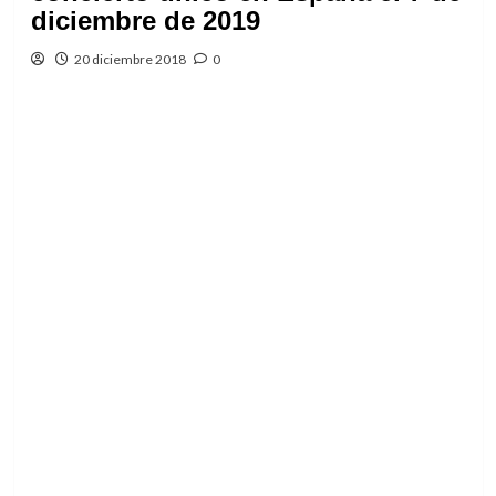
diciembre de 2019
20 diciembre 2018
0