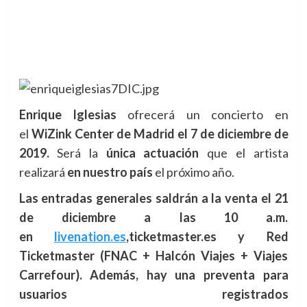
Enrique Iglesias
ofrecerá un concierto en
el
WiZink Center de Madrid el 7 de diciembre de
2019.
Será la
única actuación
que el artista
realizará
en nuestro país
el próximo año.
Las entradas generales saldrán a la venta el 21
de diciembre a las 10 a.m.
en
livenation.es
,ticketmaster.es y Red
Ticketmaster (FNAC + Halcón Viajes + Viajes
Carrefour). Además, hay una preventa para
usuarios registrados