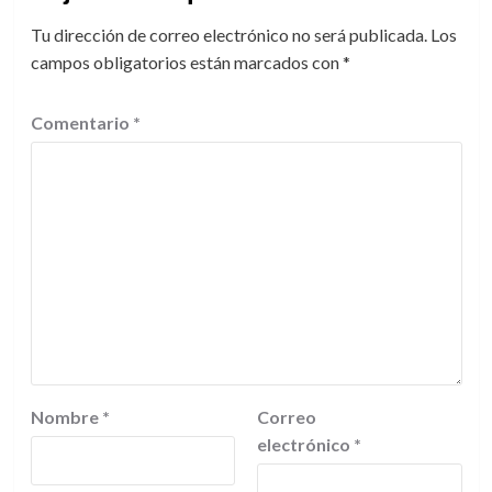
Tu dirección de correo electrónico no será publicada.
Los
campos obligatorios están marcados con
*
Comentario
*
Nombre
*
Correo
electrónico
*