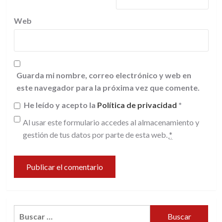
Web
Guarda mi nombre, correo electrónico y web en
este navegador para la próxima vez que comente.
He leído y acepto la
Política de privacidad
*
Al usar este formulario accedes al almacenamiento y
gestión de tus datos por parte de esta web.
*
Buscar: