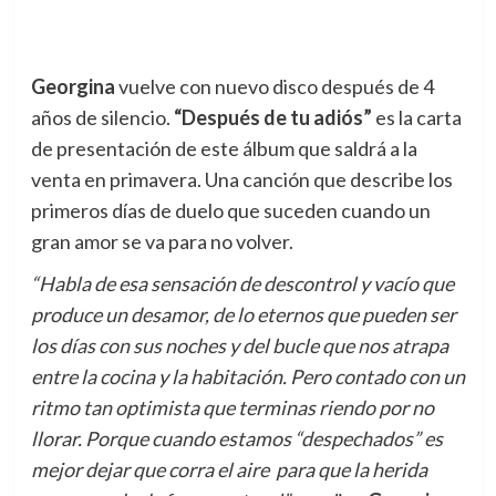
Georgina
vuelve con nuevo disco después de 4
años de silencio.
“Después de tu adiós”
es la carta
de presentación de este álbum que saldrá a la
venta en primavera. Una canción que describe los
primeros días de duelo que suceden cuando un
gran amor se va para no volver.
“Habla de esa sensación de descontrol y vacío que
produce un desamor, de lo eternos que pueden ser
los días con sus noches y del bucle que nos atrapa
entre la cocina y la habitación. Pero contado con un
ritmo tan optimista que terminas riendo por no
llorar. Porque cuando estamos “despechados” es
mejor dejar que corra el aire para que la herida