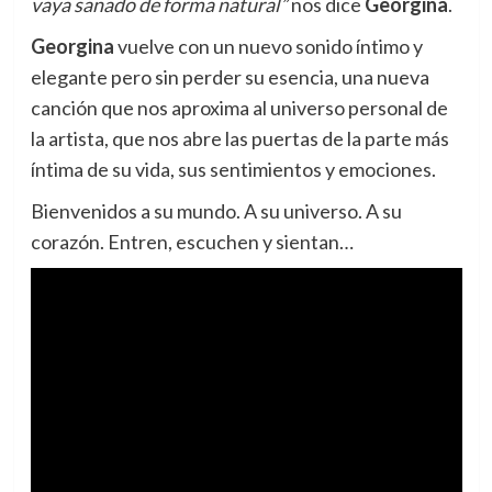
vaya sanado de forma natural”
nos dice
Georgina
.
Georgina
vuelve con un nuevo sonido íntimo y
elegante pero sin perder su esencia, una nueva
canción que nos aproxima al universo personal de
la artista, que nos abre las puertas de la parte más
íntima de su vida, sus sentimientos y emociones.
Bienvenidos a su mundo. A su universo. A su
corazón. Entren, escuchen y sientan…