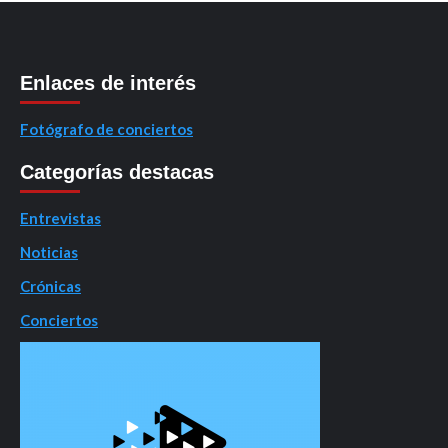
Enlaces de interés
Fotógrafo de conciertos
Categorías destacas
Entrevistas
Noticias
Crónicas
Conciertos