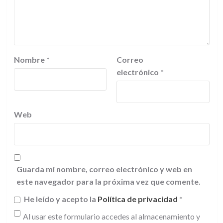
Nombre
*
Correo
electrónico
*
Web
Guarda mi nombre, correo electrónico y web en
este navegador para la próxima vez que comente.
He leído y acepto la
Política de privacidad
*
Al usar este formulario accedes al almacenamiento y