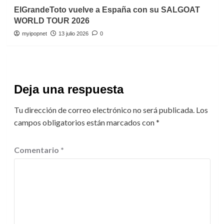
ElGrandeToto vuelve a España con su SALGOAT
WORLD TOUR 2026
myipopnet
13 julio 2026
0
Deja una respuesta
Tu dirección de correo electrónico no será publicada.
Los
campos obligatorios están marcados con
*
Comentario
*