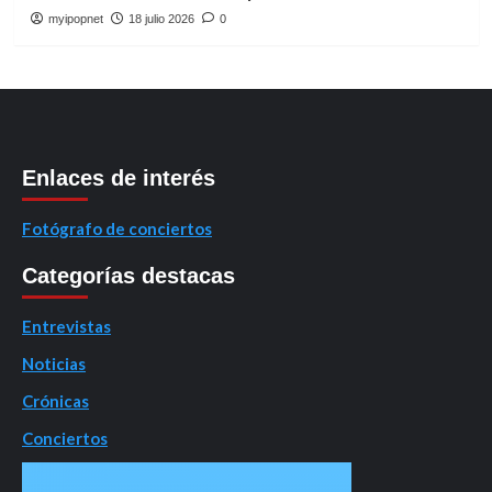
myipopnet
18 julio 2026
0
Enlaces de interés
Fotógrafo de conciertos
Categorías destacas
Entrevistas
Noticias
Crónicas
Conciertos