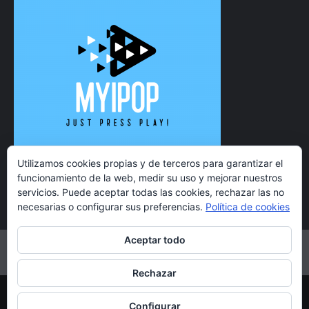
Utilizamos cookies propias y de terceros para garantizar el
funcionamiento de la web, medir su uso y mejorar nuestros
servicios. Puede aceptar todas las cookies, rechazar las no
necesarias o configurar sus preferencias.
Política de cookies
Aceptar todo
Twitter
Instagram
Facebook
YouTube
Rechazar
Copyright 2021 MyiPop © Todos los derechos reservados.
Configurar