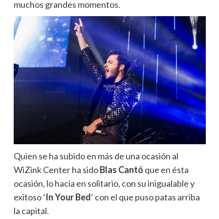
muchos grandes momentos.
Quien se ha subido en más de una ocasión al
WiZink Center ha sido
Blas Cantó
que en ésta
ocasión, lo hacía en solitario, con su inigualable y
exitoso ‘
In Your Bed
‘ con el que puso patas arriba
la capital.