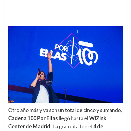
Otro año más y ya son un total de cinco y sumando,
Cadena 100 Por Ellas
llegó hasta el
WiZink
Center de Madrid
.
La gran cita fue el
4 de