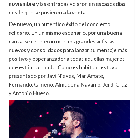
noviembre
y las entradas volaron en escasos días
desde que se pusieron a la venta.
De nuevo, un auténtico éxito del concierto
solidario. En un mismo escenario, por una buena
causa, se reunieron muchos grandes artistas
nuevos y consolidados para lanzar su mensaje más
positivo y esperanzador a todas aquellas mujeres
que están luchando. Como es habitual, estuvo
presentado por Javi Nieves, Mar Amate,
Fernando, Gimeno, Almudena Navarro, Jordi Cruz
y Antonio Hueso.