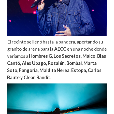
El recinto se llenó hasta la bandera, aportando su
granito de arena para la
AECC
en una noche donde
veríamos a
Hombres G, Los Secretos, Maico, Blas
Cantó, Alex Ubago, Rozalén, Bombai, Marta
Soto, Fangoria, Maldita Nerea, Estopa, Carlos
Baute y Clean Bandit
.