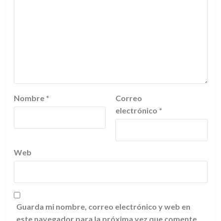
Nombre
*
Correo
electrónico
*
Web
Guarda mi nombre, correo electrónico y web en
este navegador para la próxima vez que comente.