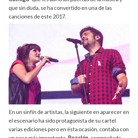
que sin duda, se ha convertido en una de las
canciones de este 2017.
En un sinfín de artistas, la siguiente en aparecer en
el escenario ha sido protagonista de su cartel
varias ediciones pero en ésta ocasión, contaba con
un peso más importante.
Rozalén
, acompañada