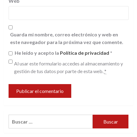
Web
Guarda mi nombre, correo electrónico y web en
este navegador para la próxima vez que comente.
He leído y acepto la
Política de privacidad
*
Al usar este formulario accedes al almacenamiento y
gestión de tus datos por parte de esta web.
*
Buscar: