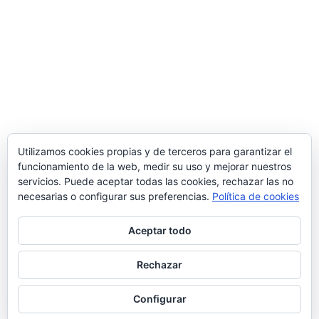
Utilizamos cookies propias y de terceros para garantizar el
funcionamiento de la web, medir su uso y mejorar nuestros
servicios. Puede aceptar todas las cookies, rechazar las no
necesarias o configurar sus preferencias.
Política de cookies
Aceptar todo
Rechazar
Configurar