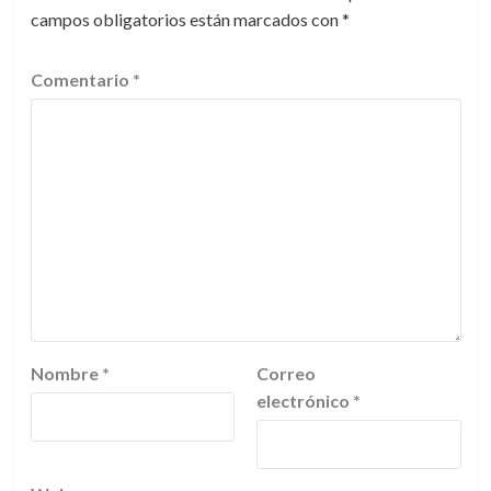
campos obligatorios están marcados con
*
Comentario
*
Nombre
*
Correo
electrónico
*