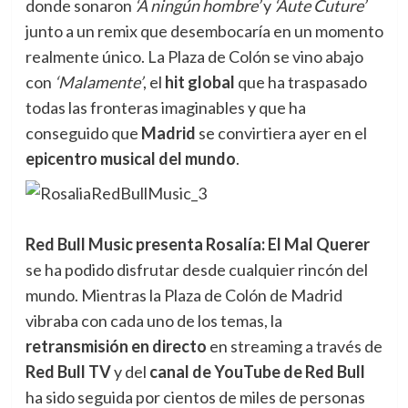
donde sonaron
‘A ningún hombre’
y
‘Aute Cuture’
junto a un remix que desembocaría en un momento
realmente único. La Plaza de Colón se vino abajo
con
‘Malamente’
, el
hit global
que ha traspasado
todas las fronteras imaginables y que ha
conseguido que
Madrid
se convirtiera ayer en el
epicentro musical del mundo
.
Red Bull Music presenta Rosalía: El Mal Querer
se ha podido disfrutar desde cualquier rincón del
mundo. Mientras la Plaza de Colón de Madrid
vibraba con cada uno de los temas, la
retransmisión en directo
en streaming a través de
Red Bull TV
y del
canal de YouTube de Red Bull
ha sido seguida por cientos de miles de personas