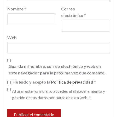
Nombre
*
Correo
electrónico
*
Web
Guarda mi nombre, correo electrónico y web en
este navegador para la próxima vez que comente.
He leído y acepto la
Política de privacidad
*
Al usar este formulario accedes al almacenamiento y
gestión de tus datos por parte de esta web.
*