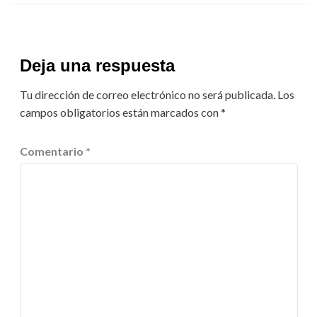
Deja una respuesta
Tu dirección de correo electrónico no será publicada.
Los
campos obligatorios están marcados con
*
Comentario
*