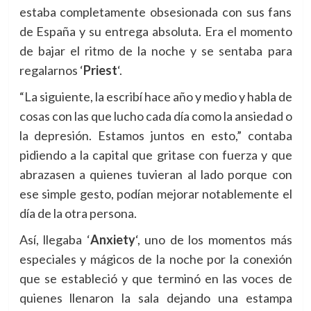
estaba completamente obsesionada con sus fans
de España y su entrega absoluta. Era el momento
de bajar el ritmo de la noche y se sentaba para
regalarnos
‘
Priest
‘.
“La siguiente, la escribí hace año y medio y habla de
cosas con las que lucho cada día como la ansiedad o
la depresión. Estamos juntos en esto,” contaba
pidiendo a la capital que gritase con fuerza y que
abrazasen a quienes tuvieran al lado porque con
ese simple gesto, podían mejorar notablemente el
día de la otra persona.
Así, llegaba
‘
Anxiety
‘, uno de los momentos más
especiales y mágicos de la noche por la conexión
que se estableció y que terminó en las voces de
quienes llenaron la sala dejando una estampa