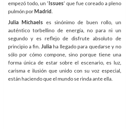
empezó todo, un ‘
Issues
‘ que fue coreado a pleno
pulmón por
Madrid
.
Julia Michaels
es sinónimo de buen rollo, un
auténtico torbellino de energía, no para ni un
segundo y es reflejo de disfrute absoluto de
principio a fin.
Julia
ha llegado para quedarse y no
sólo por cómo compone, sino porque tiene una
forma única de estar sobre el escenario, es luz,
carisma e ilusión que unido con su voz especial,
están haciendo que el mundo se rinda ante ella.