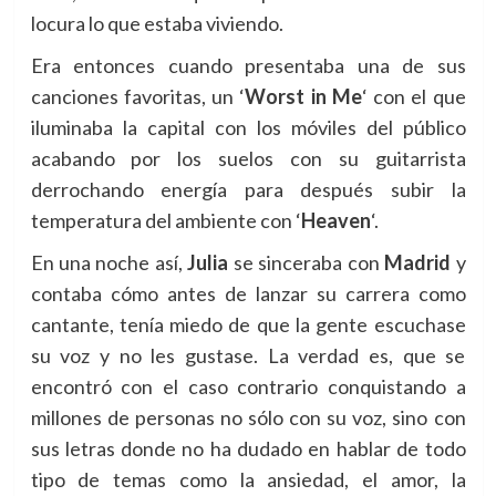
locura lo que estaba viviendo.
Era entonces cuando presentaba una de sus
canciones favoritas, un ‘
Worst in Me
‘ con el que
iluminaba la capital con los móviles del público
acabando por los suelos con su guitarrista
derrochando energía para después subir la
temperatura del
ambiente con ‘
Heaven
‘.
En una noche así,
Julia
se sinceraba con
Madrid
y
contaba cómo antes de lanzar su carrera como
cantante, tenía miedo de que la gente escuchase
su voz y no les gustase. La verdad es, que se
encontró con el caso contrario conquistando a
millones de personas no sólo con su voz, sino con
sus letras donde no ha dudado en hablar de todo
tipo de temas como la ansiedad, el amor, la