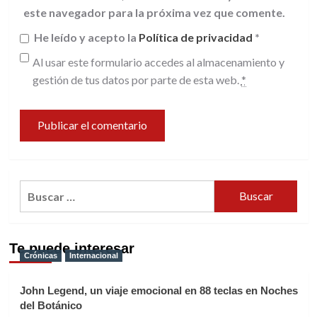
este navegador para la próxima vez que comente.
He leído y acepto la
Política de privacidad
*
Al usar este formulario accedes al almacenamiento y
gestión de tus datos por parte de esta web.
*
Buscar:
Te puede interesar
Crónicas
Internacional
John Legend, un viaje emocional en 88 teclas en Noches
del Botánico