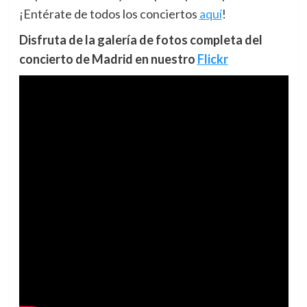
¡Entérate de todos los conciertos
aquí
!
Disfruta de la galería de fotos completa del
concierto de Madrid en nuestro
Flickr