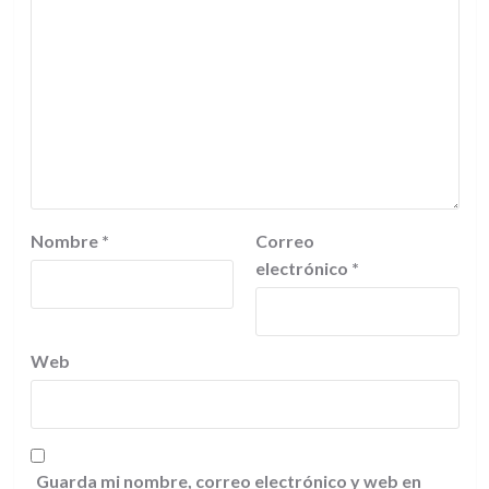
Nombre
*
Correo
electrónico
*
Web
Guarda mi nombre, correo electrónico y web en