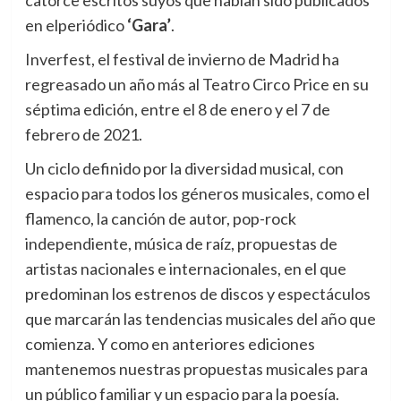
en
el
periódico
‘Gara’
.
Inverfest, el festival de invierno de Madrid ha
regreasado un año más al Teatro Circo Price en su
séptima edición, entre el 8 de enero y el 7 de
febrero de 2021.
Un ciclo definido por la diversidad musical, con
espacio para todos los géneros musicales, como el
flamenco, la canción de autor, pop-rock
independiente, música de raíz, propuestas de
artistas nacionales e internacionales, en el que
predominan los estrenos de discos y espectáculos
que marcarán las tendencias musicales del año que
comienza. Y como en anteriores ediciones
mantenemos nuestras propuestas musicales para
un público familiar y un espacio para la poesía.