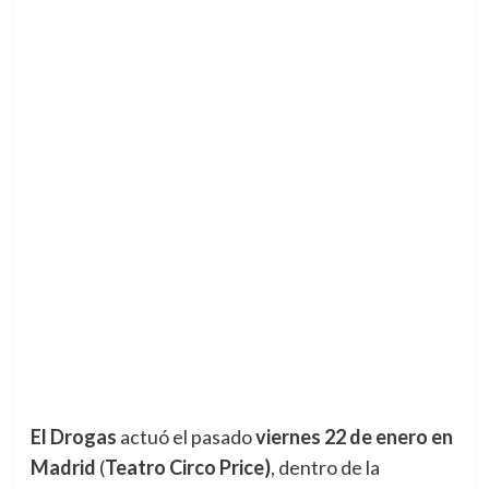
El
Drogas
actuó el pasado
viernes 22 de enero en
Madrid
(
Teatro Circo Price)
, dentro de la