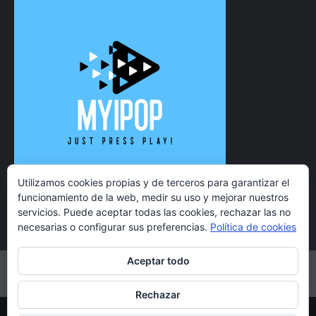
Utilizamos cookies propias y de terceros para garantizar el
funcionamiento de la web, medir su uso y mejorar nuestros
servicios. Puede aceptar todas las cookies, rechazar las no
necesarias o configurar sus preferencias.
Política de cookies
Aceptar todo
Twitter
Instagram
Facebook
YouTube
Rechazar