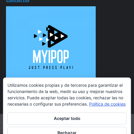
Utilizamos cookies propias y de terceros para garantizar el
funcionamiento de la web, medir su uso y mejorar nuestros
servicios. Puede aceptar todas las cookies, rechazar las no
necesarias o configurar sus preferencias.
Política de cookies
Aceptar todo
Twitter
Instagram
Facebook
YouTube
Rechazar