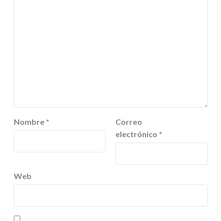
Nombre
*
Correo
electrónico
*
Web