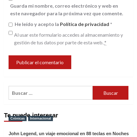
Guarda mi nombre, correo electrónico y web en
este navegador para la próxima vez que comente.
He leído y acepto la
Política de privacidad
*
Al usar este formulario accedes al almacenamiento y
gestión de tus datos por parte de esta web.
*
Buscar:
Te puede interesar
Crónicas
Internacional
John Legend, un viaje emocional en 88 teclas en Noches