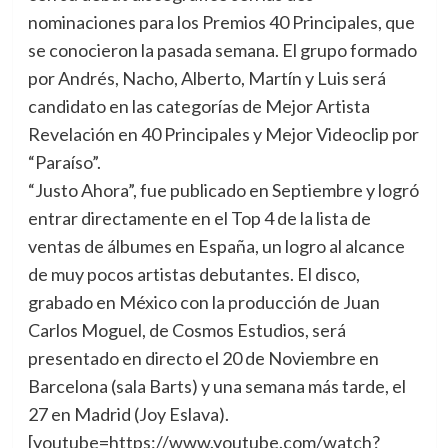
nominaciones para los Premios 40 Principales, que
se conocieron la pasada semana. El grupo formado
por Andrés, Nacho, Alberto, Martín y Luis será
candidato en las categorías de Mejor Artista
Revelación en 40 Principales y Mejor Videoclip por
“Paraíso”.
“Justo Ahora”, fue publicado en Septiembre y logró
entrar directamente en el Top 4 de la lista de
ventas de álbumes en España, un logro al alcance
de muy pocos artistas debutantes. El disco,
grabado en México con la producción de Juan
Carlos Moguel, de Cosmos Estudios, será
presentado en directo el 20 de Noviembre en
Barcelona (sala Barts) y una semana más tarde, el
27 en Madrid (Joy Eslava).
[youtube=https://www.youtube.com/watch?