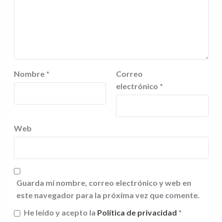
Nombre
*
Correo
electrónico
*
Web
Guarda mi nombre, correo electrónico y web en
este navegador para la próxima vez que comente.
He leído y acepto la
Política de privacidad
*