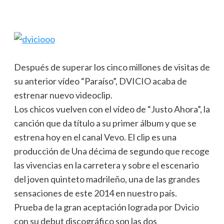
Después de superar los cinco millones de visitas de
su anterior vídeo “Paraíso”, DVICIO acaba de
estrenar nuevo videoclip.
Los chicos vuelven con el vídeo de “Justo Ahora”, la
canción que da título a su primer álbum y que se
estrena hoy en el canal Vevo. El clip es una
producción de Una décima de segundo que recoge
las vivencias en la carretera y sobre el escenario
del joven quinteto madrileño, una de las grandes
sensaciones de este 2014 en nuestro país.
Prueba de la gran aceptación lograda por Dvicio
con su debut discográfico son las dos