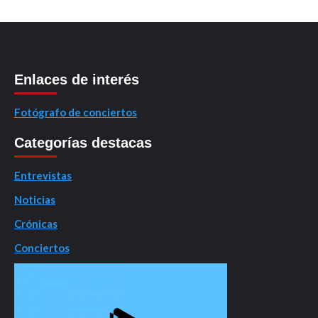
Enlaces de interés
Fotógrafo de conciertos
Categorías destacas
Entrevistas
Noticias
Crónicas
Conciertos