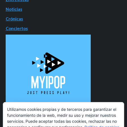
Noticias
Crónicas
Conciertos
Utilizamos cookies propias y de terceros para garantizar el
funcionamiento de la web, medir su uso y mejorar nuestros
servicios. Puede aceptar todas las cookies, rechazar las no