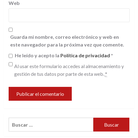
Web
Guarda mi nombre, correo electrónico y web en
este navegador para la próxima vez que comente.
He leído y acepto la
Política de privacidad
*
Al usar este formulario accedes al almacenamiento y
gestión de tus datos por parte de esta web.
*
Buscar: