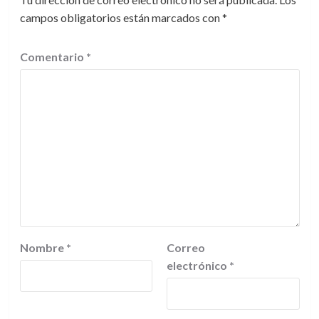
campos obligatorios están marcados con
*
Comentario
*
Nombre
*
Correo
electrónico
*