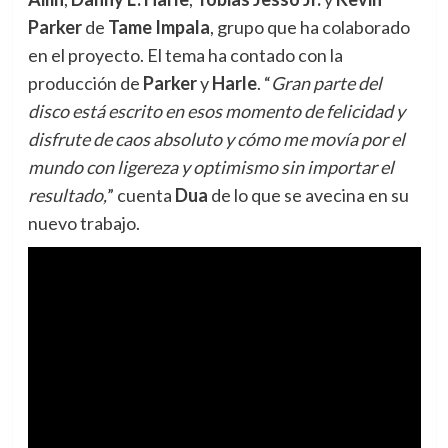
Parker
de
Tame Impala
, grupo que ha colaborado
en el proyecto. El tema ha contado con la
producción de
Parker
y
Harle
. “
Gran parte del
disco está escrito en esos momento de felicidad y
disfrute de caos absoluto y cómo me movía por el
mundo con ligereza y optimismo sin importar el
resultado,
” cuenta
Dua
de lo que se avecina en su
nuevo trabajo.