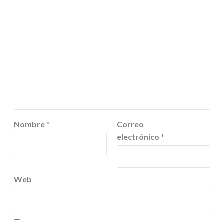
Nombre
*
Correo
electrónico
*
Web