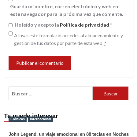
Guarda mi nombre, correo electrónico y web en
este navegador para la próxima vez que comente.
He leído y acepto la
Política de privacidad
*
Al usar este formulario accedes al almacenamiento y
gestión de tus datos por parte de esta web.
*
Buscar:
Te puede interesar
Crónicas
Internacional
John Legend, un viaje emocional en 88 teclas en Noches