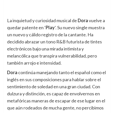
La inquietud y curiosidad musical de
Dora
vuelve a
quedar patente en ‘
Play
’. Su nuevo single muestra
un nuevo y cálido registro de la cantante. Ha
decidido abrazar un tono R&B futurista de tintes
electrónicos bajo una mirada intimista y
melancólica que transpira vulnerabilidad, pero
también arrojo e intensidad.
Dora
continúa manejando tanto el español como el
inglés en sus composiciones para hablar sobre el
sentimiento de soledad en una gran ciudad. Con
dulzura y distinción, es capaz de envolvernos en
metafóricas maneras de escapar de ese lugar en el
que aún rodeados de mucha gente, no percibimos