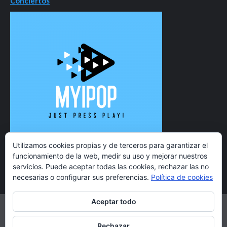
Conciertos
Utilizamos cookies propias y de terceros para garantizar el
funcionamiento de la web, medir su uso y mejorar nuestros
servicios. Puede aceptar todas las cookies, rechazar las no
necesarias o configurar sus preferencias.
Política de cookies
Aceptar todo
Twitter
Instagram
Facebook
YouTube
Rechazar